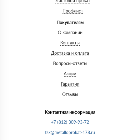
Листовой прокат
Профлист
Покупателям
О компании
Контакты
Доставка и оплата
Вопросы-ответы
Акции
Гарантии
Отзывы
Контактная информация
+7 (812) 309-93-72
tsk@metalloprokat-178.ru