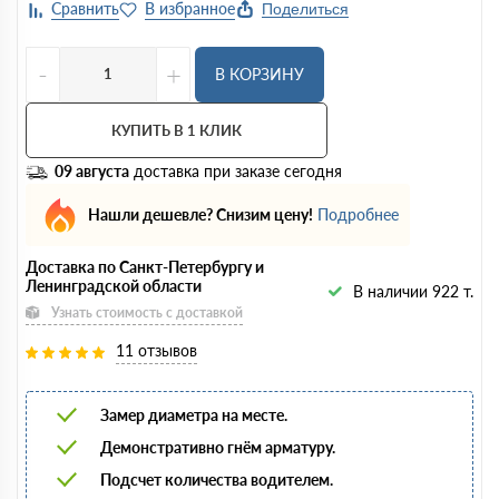
Поделиться
-
+
В КОРЗИНУ
КУПИТЬ В 1 КЛИК
09 августа
доставка при заказе сегодня
Нашли дешевле? Снизим цену!
Подробнее
Доставка по Санкт-Петербургу и
Ленинградской области
В наличии 922 т.
Узнать стоимость с доставкой
11 отзывов
Замер диаметра на месте.
Демонстративно гнём арматуру.
Подсчет количества водителем.