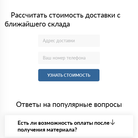
Рассчитать стоимость доставки с
ближайшего склада
УЗНАТЬ СТОИМОСТЬ
Ответы на популярные вопросы
Есть ли возможность оплаты после
получения материала?