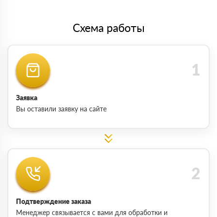
Схема работы
Заявка
Вы оставили заявку на сайте
Подтверждение заказа
Менеджер связывается с вами для обработки и