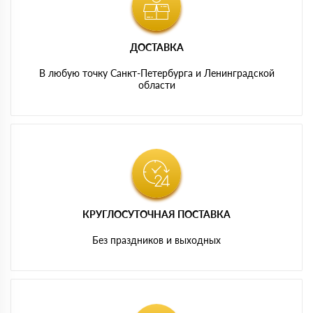
ДОСТАВКА
В любую точку Санкт-Петербурга и Ленинградской
области
КРУГЛОСУТОЧНАЯ ПОСТАВКА
Без праздников и выходных