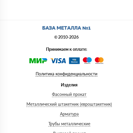
© 2010-2026
Принимаем к оплате:
Политика конфиденциальности
Изделия
Фасонный прокат
Металлический штакетник (евроштакетник)
Арматура
Трубы металлические