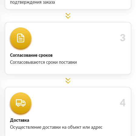
подтверждения заказа
Согласование сроков
Согласовываются сроки поставки
Доставка
Осуществление доставки на объект или адрес