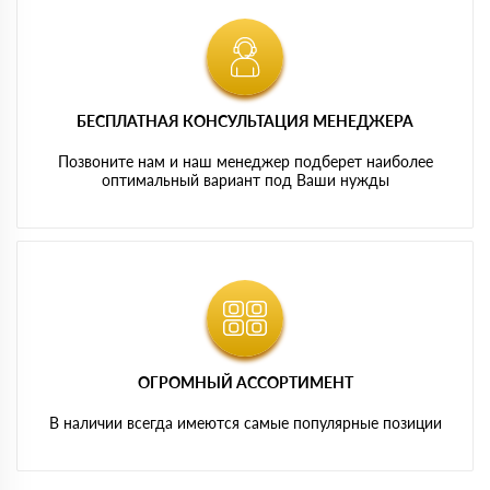
БЕСПЛАТНАЯ КОНСУЛЬТАЦИЯ МЕНЕДЖЕРА
Позвоните нам и наш менеджер подберет наиболее
оптимальный вариант под Ваши нужды
ОГРОМНЫЙ АССОРТИМЕНТ
В наличии всегда имеются самые популярные позиции