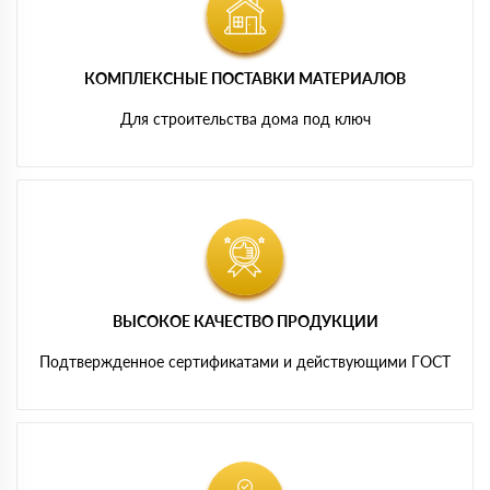
КОМПЛЕКСНЫЕ ПОСТАВКИ МАТЕРИАЛОВ
Для строительства дома под ключ
ВЫСОКОЕ КАЧЕСТВО ПРОДУКЦИИ
Подтвержденное сертификатами и действующими ГОСТ