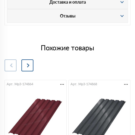
Доставка и оплата
Отзывы
Похожие товары
Арт. Mp3-174864
Арт. Mp3-174868