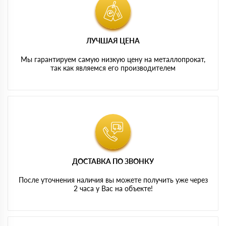
ЛУЧШАЯ ЦЕНА
Мы гарантируем самую низкую цену на металлопрокат,
так как являемся его производителем
ДОСТАВКА ПО ЗВОНКУ
После уточнения наличия вы можете получить уже через
2 часа у Вас на объекте!