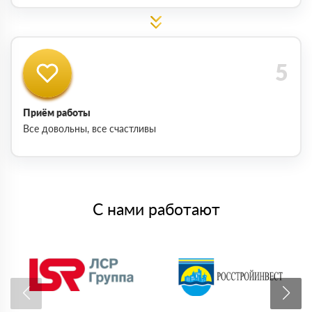
Приём работы
Все довольны, все счастливы
С нами работают