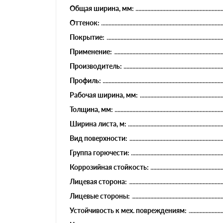
Общая ширина, мм:
Оттенок:
Покрытие:
Применение:
Производитель:
Профиль:
Рабочая ширина, мм:
Толщина, мм:
Ширина листа, м:
Вид поверхности:
Группа горючести:
Коррозийная стойкость:
Лицевая сторона:
Лицевые стороны:
Устойчивость к мех. повреждениям: