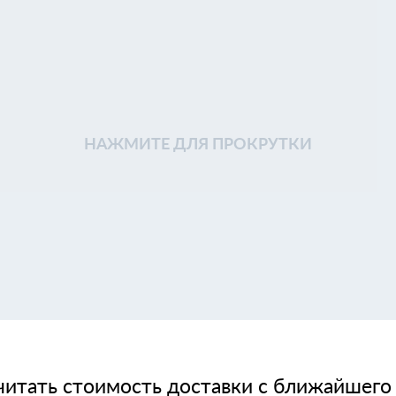
НАЖМИТЕ ДЛЯ ПРОКРУТКИ
читать стоимость доставки с ближайшего