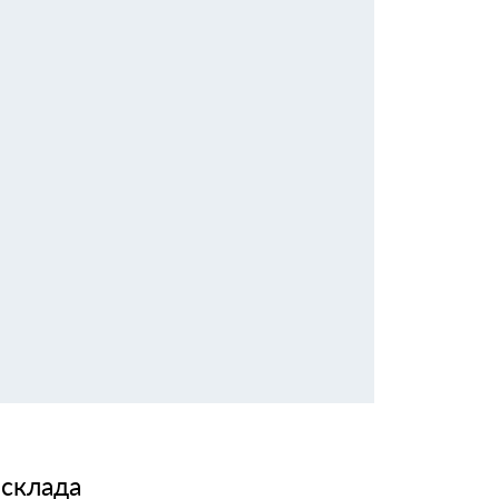
 склада