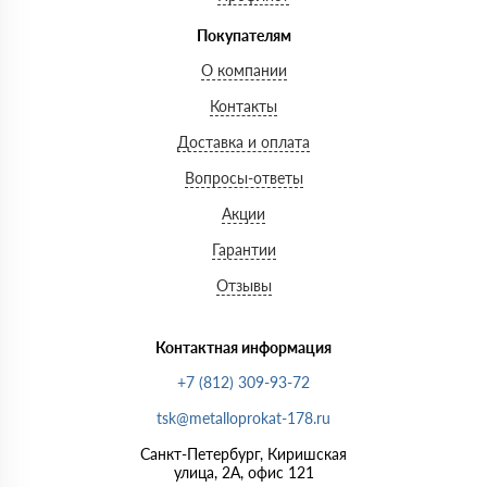
Покупателям
О компании
Контакты
Доставка и оплата
Вопросы-ответы
Акции
Гарантии
Отзывы
Контактная информация
+7 (812) 309-93-72
tsk@metalloprokat-178.ru
Санкт-Петербург, Киришская
улица, 2А, офис 121