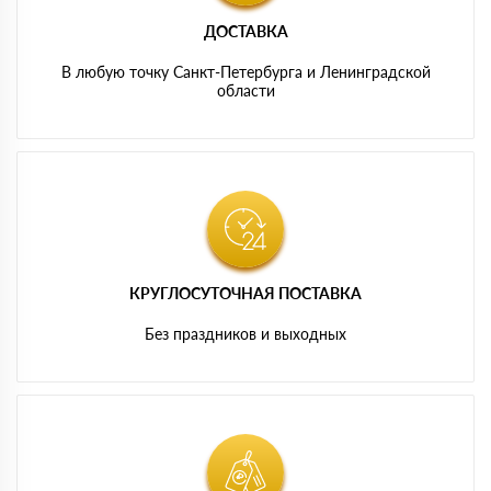
ДОСТАВКА
В любую точку Санкт-Петербурга и Ленинградской
области
КРУГЛОСУТОЧНАЯ ПОСТАВКА
Без праздников и выходных