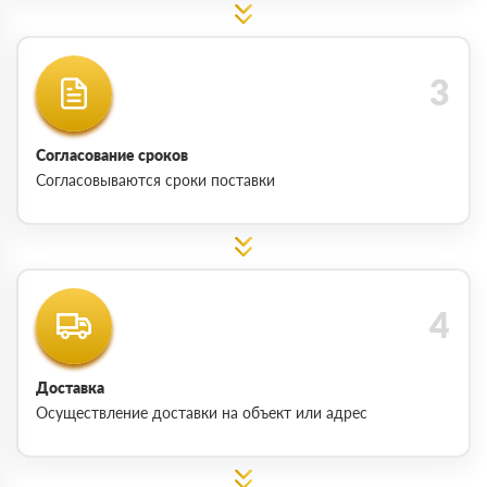
Согласование сроков
Согласовываются сроки поставки
Доставка
Осуществление доставки на объект или адрес