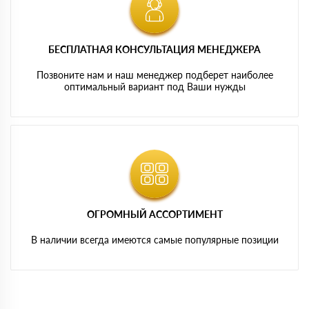
БЕСПЛАТНАЯ КОНСУЛЬТАЦИЯ МЕНЕДЖЕРА
Позвоните нам и наш менеджер подберет наиболее
оптимальный вариант под Ваши нужды
ОГРОМНЫЙ АССОРТИМЕНТ
В наличии всегда имеются самые популярные позиции