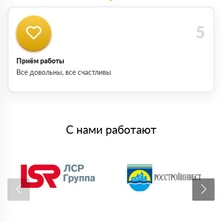
Приём работы
Все довольны, все счастливы
С нами работают