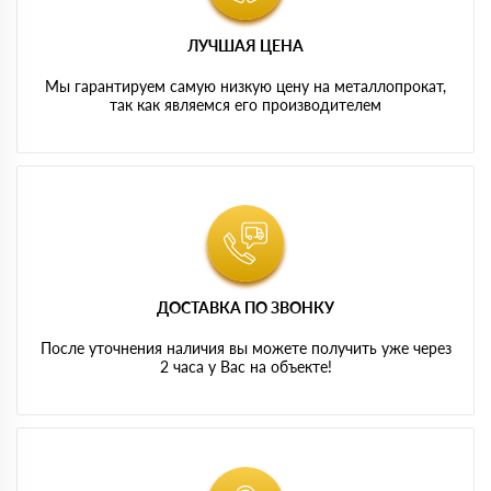
ЛУЧШАЯ ЦЕНА
Мы гарантируем самую низкую цену на металлопрокат,
так как являемся его производителем
ДОСТАВКА ПО ЗВОНКУ
После уточнения наличия вы можете получить уже через
2 часа у Вас на объекте!