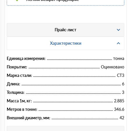
Прайс-лист
Характеристики
Единица измерения:
тонна
Покрытие:
Оцинковано
Марка стали:
СТ3
Длина:
6
Толщина:
3
Масса 1м, кг:
2.885
Метров в тонне:
346.6
Внешний диаметр, мм:
42