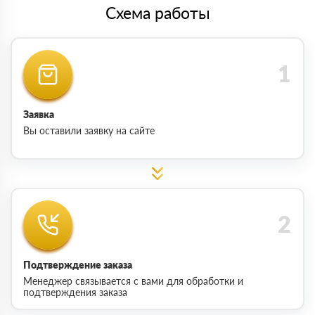
Схема работы
Заявка
Вы оставили заявку на сайте
Подтверждение заказа
Менеджер связывается с вами для обработки и
подтверждения заказа