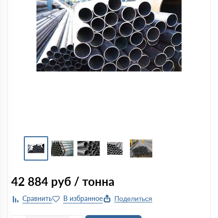
42 884
руб / тонна
Поделиться