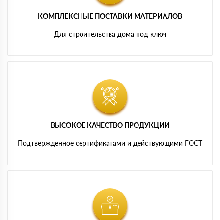
КОМПЛЕКСНЫЕ ПОСТАВКИ МАТЕРИАЛОВ
Для строительства дома под ключ
ВЫСОКОЕ КАЧЕСТВО ПРОДУКЦИИ
Подтвержденное сертификатами и действующими ГОСТ