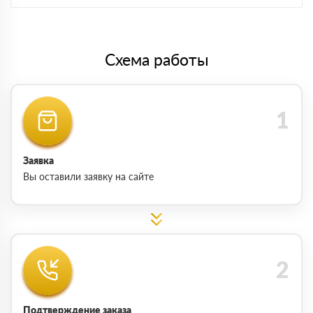
Схема работы
Заявка
Вы оставили заявку на сайте
Подтверждение заказа