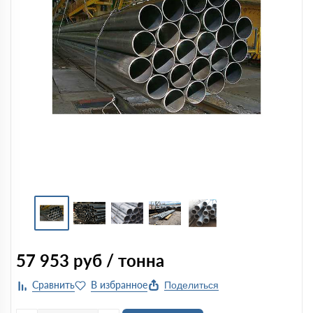
57 953
руб / тонна
Поделиться