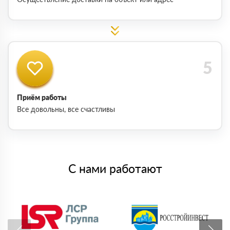
Приём работы
Все довольны, все счастливы
С нами работают