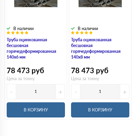
В наличии
В наличии
Труба оцинкованная
Труба оцинкованная
бесшовная
бесшовная
горячедеформированная
горячедеформированная
140х6 мм
140х8 мм
78 473
руб
78 473
руб
Цена за тонну
Цена за тонну
-
+
-
+
В КОРЗИНУ
В КОРЗИНУ