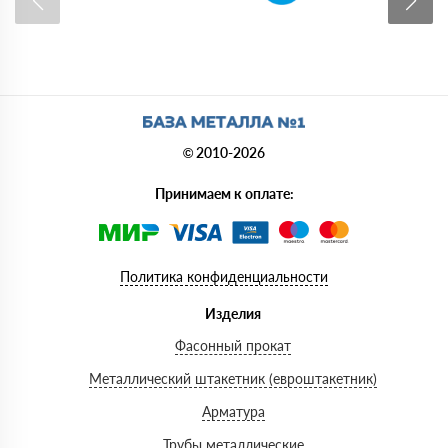
© 2010-2026
Принимаем к оплате:
Политика конфиденциальности
Изделия
Фасонный прокат
Металлический штакетник (евроштакетник)
Арматура
Трубы металлические