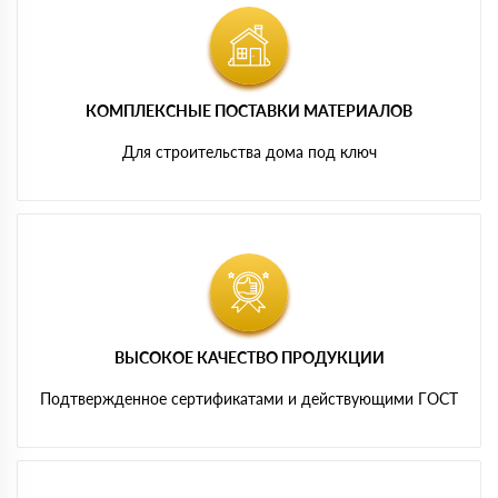
КОМПЛЕКСНЫЕ ПОСТАВКИ МАТЕРИАЛОВ
Для строительства дома под ключ
ВЫСОКОЕ КАЧЕСТВО ПРОДУКЦИИ
Подтвержденное сертификатами и действующими ГОСТ