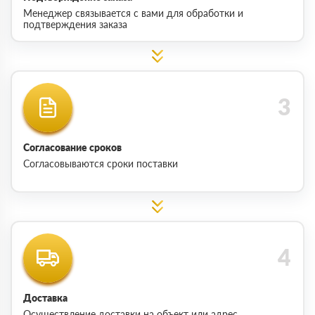
Менеджер связывается с вами для обработки и
подтверждения заказа
Согласование сроков
Согласовываются сроки поставки
Доставка
Осуществление доставки на объект или адрес