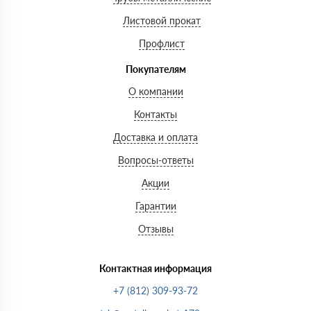
Листовой прокат
Профлист
Покупателям
О компании
Контакты
Доставка и оплата
Вопросы-ответы
Акции
Гарантии
Отзывы
Контактная информация
+7 (812) 309-93-72