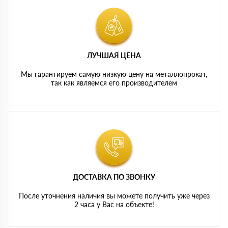
ЛУЧШАЯ ЦЕНА
Мы гарантируем самую низкую цену на металлопрокат,
так как являемся его производителем
ДОСТАВКА ПО ЗВОНКУ
После уточнения наличия вы можете получить уже через
2 часа у Вас на объекте!