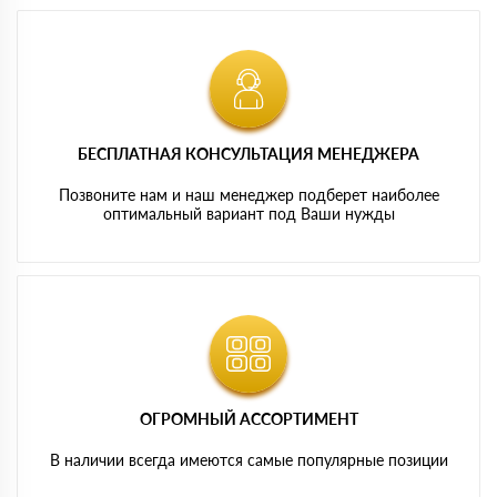
БЕСПЛАТНАЯ КОНСУЛЬТАЦИЯ МЕНЕДЖЕРА
Позвоните нам и наш менеджер подберет наиболее
оптимальный вариант под Ваши нужды
ОГРОМНЫЙ АССОРТИМЕНТ
В наличии всегда имеются самые популярные позиции