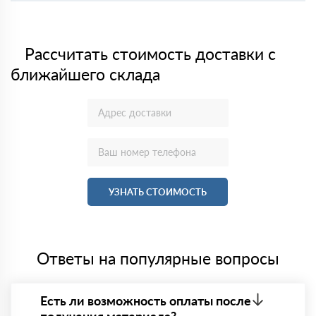
Рассчитать стоимость доставки с
ближайшего склада
УЗНАТЬ СТОИМОСТЬ
Ответы на популярные вопросы
Есть ли возможность оплаты после
получения материала?