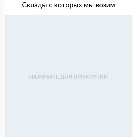
Склады с которых мы возим
НАЖМИТЕ ДЛЯ ПРОКРУТКИ