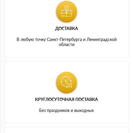
ДОСТАВКА
В любую точку Санкт-Петербурга и Ленинградской
области
КРУГЛОСУТОЧНАЯ ПОСТАВКА
Без праздников и выходных