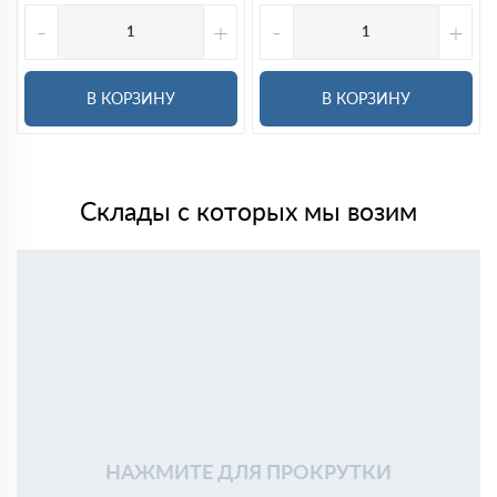
-
+
-
+
В КОРЗИНУ
В КОРЗИНУ
Склады с которых мы возим
НАЖМИТЕ ДЛЯ ПРОКРУТКИ