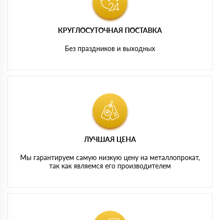
КРУГЛОСУТОЧНАЯ ПОСТАВКА
Без праздников и выходных
ЛУЧШАЯ ЦЕНА
Мы гарантируем самую низкую цену на металлопрокат,
так как являемся его производителем