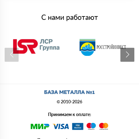
С нами работают
© 2010-2026
Принимаем к оплате: