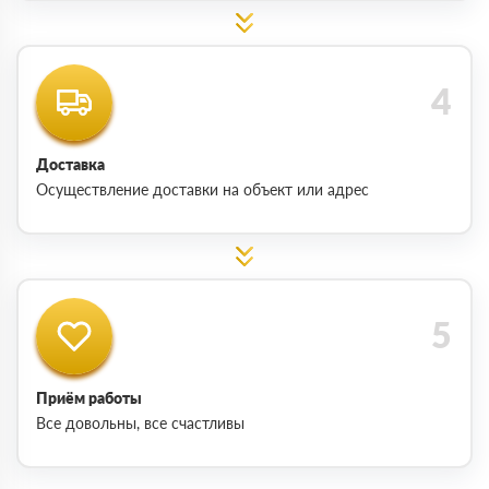
Доставка
Осуществление доставки на объект или адрес
Приём работы
Все довольны, все счастливы