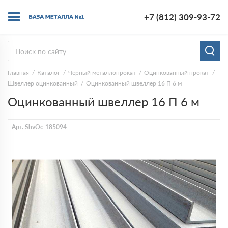
+7 (812) 309-93-72
Главная
Каталог
Черный металлопрокат
Оцинкованный прокат
Швеллер оцинкованный
Оцинкованный швеллер 16 П 6 м
Оцинкованный швеллер 16 П 6 м
Арт. ShvOc-185094