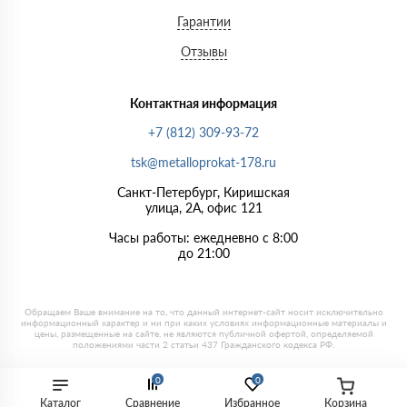
Гарантии
Отзывы
Контактная информация
+7 (812) 309-93-72
tsk@metalloprokat-178.ru
Санкт-Петербург, Киришская
улица, 2А, офис 121
Часы работы: ежедневно с 8:00
до 21:00
0
0
Каталог
Сравнение
Избранное
Корзина