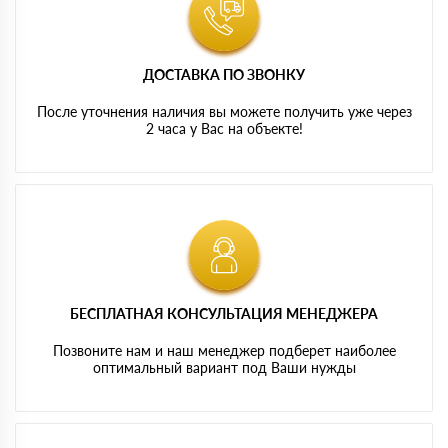
ДОСТАВКА ПО ЗВОНКУ
После уточнения наличия вы можете получить уже через
2 часа у Вас на объекте!
БЕСПЛАТНАЯ КОНСУЛЬТАЦИЯ МЕНЕДЖЕРА
Позвоните нам и наш менеджер подберет наиболее
оптимальный вариант под Ваши нужды