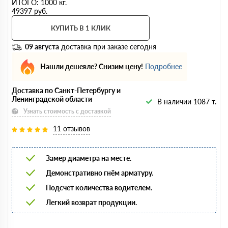
ИТОГО:
1000
кг.
49397
руб.
КУПИТЬ В 1 КЛИК
09 августа
доставка при заказе сегодня
Нашли дешевле? Снизим цену!
Подробнее
Доставка по Санкт-Петербургу и
Ленинградской области
В наличии 1087 т.
Узнать стоимость с доставкой
11 отзывов
Замер диаметра на месте.
Демонстративно гнём арматуру.
Подсчет количества водителем.
Легкий возврат продукции.