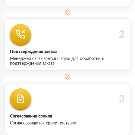
Подтверждение заказа
Менеджер связывается с вами для обработки и
подтверждения заказа
Согласование сроков
Согласовываются сроки поставки