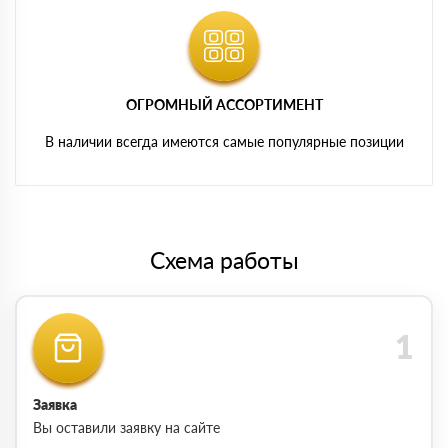
ОГРОМНЫЙ АССОРТИМЕНТ
В наличии всегда имеются самые популярные позиции
Схема работы
Заявка
Вы оставили заявку на сайте