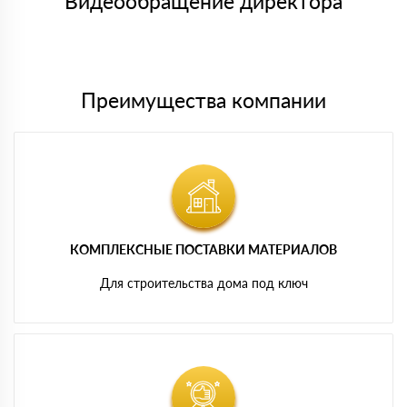
Видеообращение директора
Мы принимаем платежи с сайта по следующим банковским
картам
Преимущества компании
КОМПЛЕКСНЫЕ ПОСТАВКИ МАТЕРИАЛОВ
Для строительства дома под ключ