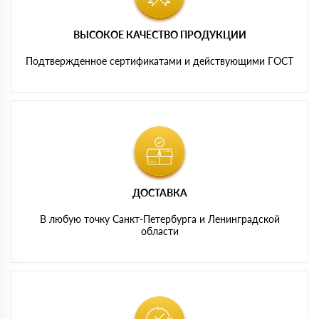
ВЫСОКОЕ КАЧЕСТВО ПРОДУКЦИИ
Подтвержденное сертификатами и действующими ГОСТ
ДОСТАВКА
В любую точку Санкт-Петербурга и Ленинградской
области