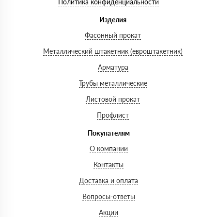
Политика конфиденциальности
Изделия
Фасонный прокат
Металлический штакетник (евроштакетник)
Арматура
Трубы металлические
Листовой прокат
Профлист
Покупателям
О компании
Контакты
Доставка и оплата
Вопросы-ответы
Акции