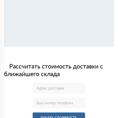
Рассчитать стоимость доставки с
ближайшего склада
УЗНАТЬ СТОИМОСТЬ