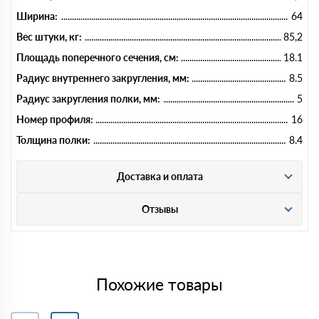
Ширина:
64
Вес штуки, кг:
85,2
Площадь поперечного сечения, см:
18.1
Радиус внутреннего закругления, мм:
8.5
Радиус закругления полки, мм:
5
Номер профиля:
16
Толщина полки:
8.4
Доставка и оплата
Отзывы
Похожие товары