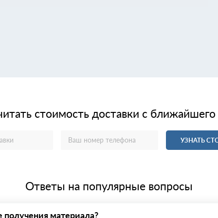
читать стоимость доставки с ближайшего
УЗНАТЬ С
Ответы на популярные вопросы
е получения материала?