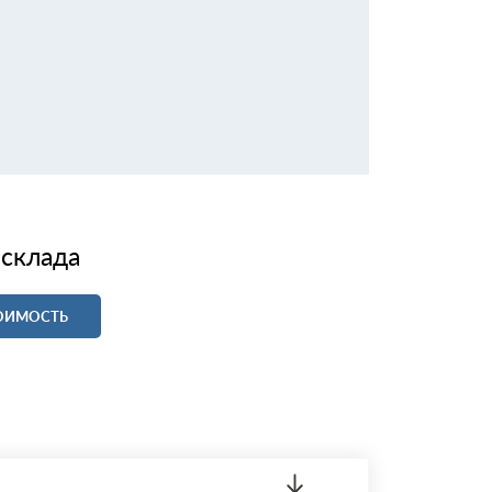
 склада
ТОИМОСТЬ