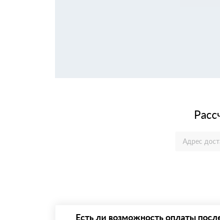
Расс
Есть ли возможность оплаты посл