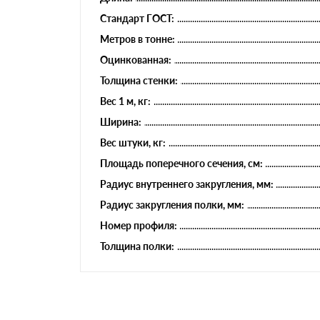
Стандарт ГОСТ:
Метров в тонне:
Оцинкованная:
Толщина стенки:
Вес 1 м, кг:
Ширина:
Вес штуки, кг:
Площадь поперечного сечения, см:
Радиус внутреннего закругления, мм:
Радиус закругления полки, мм:
Номер профиля:
Толщина полки: