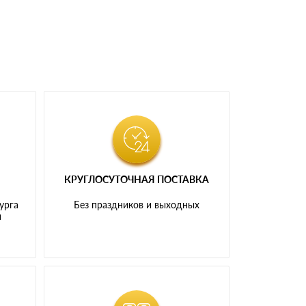
КРУГЛОСУТОЧНАЯ ПОСТАВКА
урга
Без праздников и выходных
и