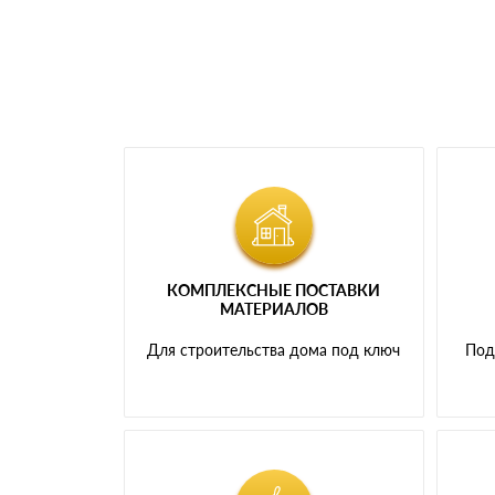
КОМПЛЕКСНЫЕ ПОСТАВКИ
МАТЕРИАЛОВ
Для строительства дома под ключ
Под