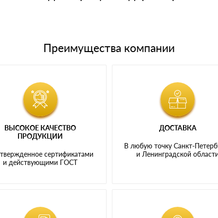
Преимущества компании
ВЫСОКОЕ КАЧЕСТВО
ДОСТАВКА
ПРОДУКЦИИ
В любую точку Санкт-Петерб
твержденное сертификатами
и Ленинградской област
и действующими ГОСТ