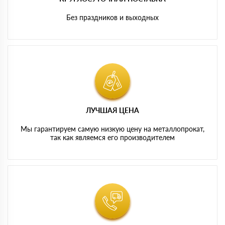
Без праздников и выходных
ЛУЧШАЯ ЦЕНА
Мы гарантируем самую низкую цену на металлопрокат,
так как являемся его производителем