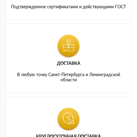
Подтвержденное сертификатами и действующими ГОСТ
ДОСТАВКА
В любую точку Санкт-Петербурга и Ленинградской
области
КРУГЛОСУТОЧНАЯ ПОСТАВКА