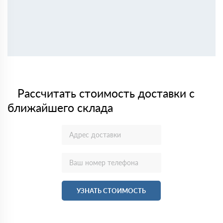
Рассчитать стоимость доставки с
ближайшего склада
УЗНАТЬ СТОИМОСТЬ