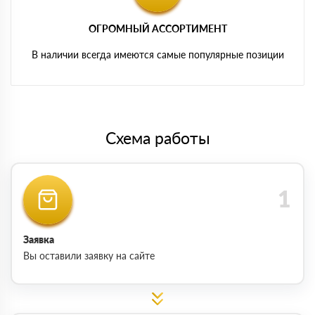
ОГРОМНЫЙ АССОРТИМЕНТ
В наличии всегда имеются самые популярные позиции
Схема работы
Заявка
Вы оставили заявку на сайте