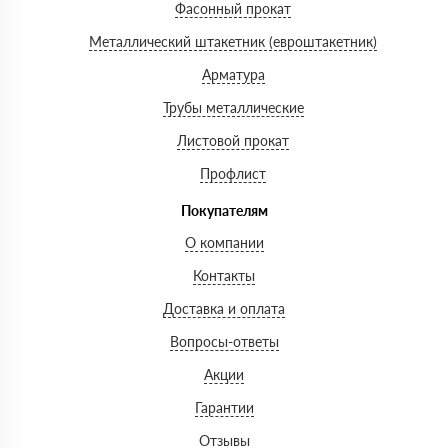
Фасонный прокат
Металлический штакетник (евроштакетник)
Арматура
Трубы металлические
Листовой прокат
Профлист
Покупателям
О компании
Контакты
Доставка и оплата
Вопросы-ответы
Акции
Гарантии
Отзывы