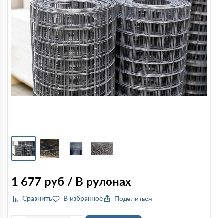
1 677
руб / В рулонах
Поделиться