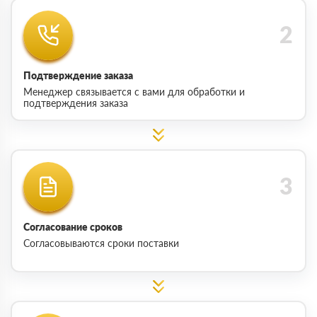
Подтверждение заказа
Менеджер связывается с вами для обработки и
подтверждения заказа
Согласование сроков
Согласовываются сроки поставки