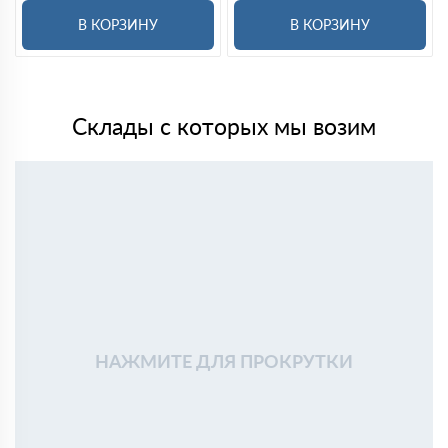
В КОРЗИНУ
В КОРЗИНУ
Склады с которых мы возим
НАЖМИТЕ ДЛЯ ПРОКРУТКИ