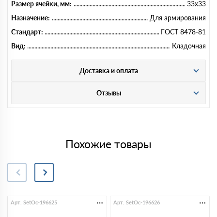
Размер ячейки, мм:
33х33
Назначение:
Для армирования
Стандарт:
ГОСТ 8478-81
Вид:
Кладочная
Доставка и оплата
Отзывы
Похожие товары
Арт. SetOc-196625
Арт. SetOc-196626