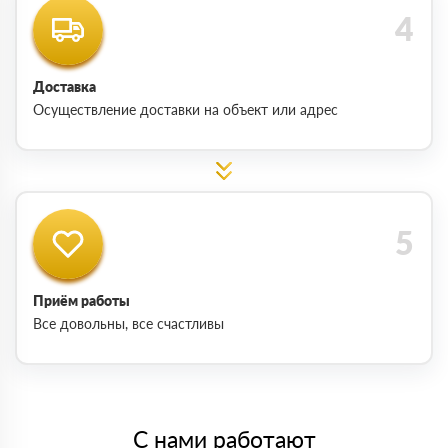
Доставка
Осуществление доставки на объект или адрес
Приём работы
Все довольны, все счастливы
С нами работают