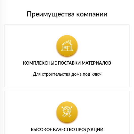
Преимущества компании
КОМПЛЕКСНЫЕ ПОСТАВКИ МАТЕРИАЛОВ
Для строительства дома под ключ
ВЫСОКОЕ КАЧЕСТВО ПРОДУКЦИИ