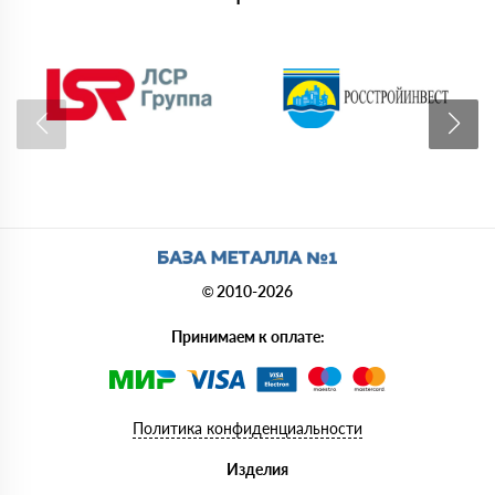
© 2010-2026
Принимаем к оплате:
Политика конфиденциальности
Изделия