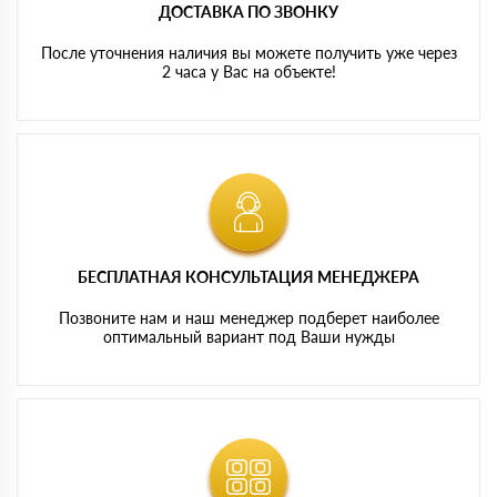
ДОСТАВКА ПО ЗВОНКУ
После уточнения наличия вы можете получить уже через
2 часа у Вас на объекте!
БЕСПЛАТНАЯ КОНСУЛЬТАЦИЯ МЕНЕДЖЕРА
Позвоните нам и наш менеджер подберет наиболее
оптимальный вариант под Ваши нужды