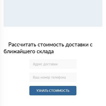
Рассчитать стоимость доставки с
ближайшего склада
УЗНАТЬ СТОИМОСТЬ