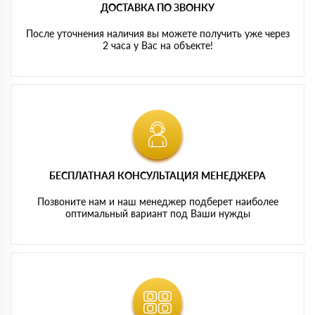
ДОСТАВКА ПО ЗВОНКУ
После уточнения наличия вы можете получить уже через
2 часа у Вас на объекте!
БЕСПЛАТНАЯ КОНСУЛЬТАЦИЯ МЕНЕДЖЕРА
Позвоните нам и наш менеджер подберет наиболее
оптимальный вариант под Ваши нужды