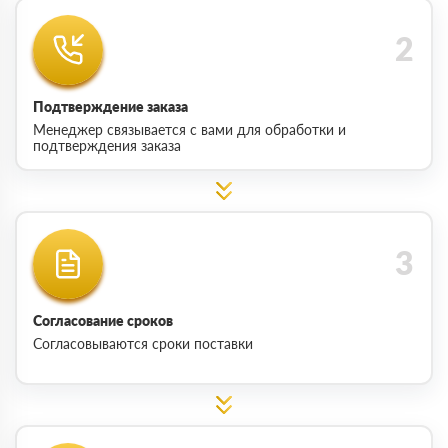
Подтверждение заказа
Менеджер связывается с вами для обработки и
подтверждения заказа
Согласование сроков
Согласовываются сроки поставки