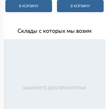
В КОРЗИНУ
В КОРЗИНУ
Склады с которых мы возим
НАЖМИТЕ ДЛЯ ПРОКРУТКИ