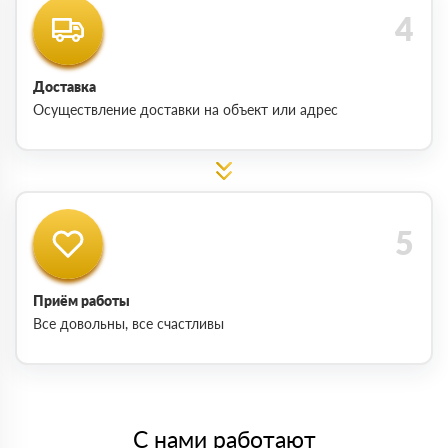
Доставка
Осуществление доставки на объект или адрес
Приём работы
Все довольны, все счастливы
С нами работают