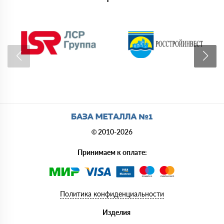
© 2010-2026
Принимаем к оплате:
Политика конфиденциальности
Изделия