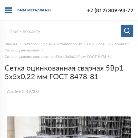
+7 (812) 309-93-72
Главная
Каталог
Черный металлопрокат
Оцинкованный прокат
Сетка оцинкованная
Сетка оцинкованная сварная 5Вр1 5х5х0,22 мм ГОСТ 8478-81
Сетка оцинкованная сварная 5Вр1
5х5х0,22 мм ГОСТ 8478-81
Арт. SetOc-197378