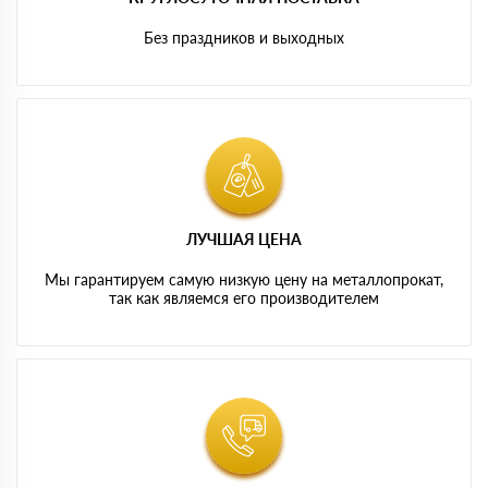
Без праздников и выходных
ЛУЧШАЯ ЦЕНА
Мы гарантируем самую низкую цену на металлопрокат,
так как являемся его производителем