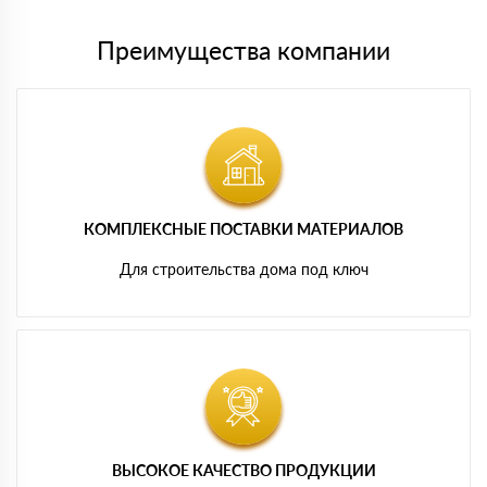
Преимущества компании
КОМПЛЕКСНЫЕ ПОСТАВКИ МАТЕРИАЛОВ
Для строительства дома под ключ
ВЫСОКОЕ КАЧЕСТВО ПРОДУКЦИИ