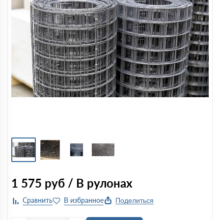
1 575
руб / В рулонах
Поделиться