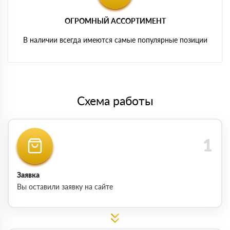
ОГРОМНЫЙ АССОРТИМЕНТ
В наличии всегда имеются самые популярные позиции
Схема работы
Заявка
Вы оставили заявку на сайте