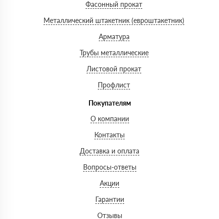
Фасонный прокат
Металлический штакетник (евроштакетник)
Арматура
Трубы металлические
Листовой прокат
Профлист
Покупателям
О компании
Контакты
Доставка и оплата
Вопросы-ответы
Акции
Гарантии
Отзывы