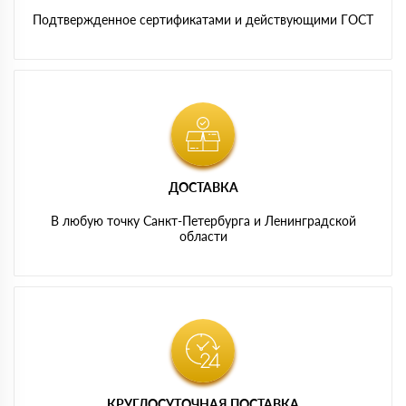
Подтвержденное сертификатами и действующими ГОСТ
ДОСТАВКА
В любую точку Санкт-Петербурга и Ленинградской
области
КРУГЛОСУТОЧНАЯ ПОСТАВКА