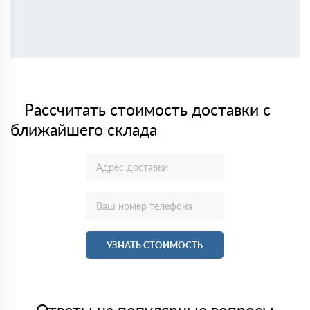
Рассчитать стоимость доставки с
ближайшего склада
УЗНАТЬ СТОИМОСТЬ
Ответы на популярные вопросы