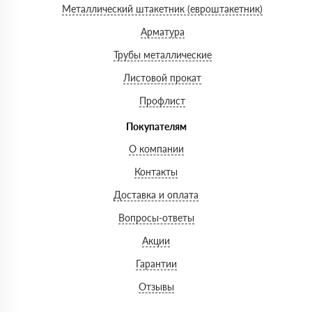
Металлический штакетник (евроштакетник)
Арматура
Трубы металлические
Листовой прокат
Профлист
Покупателям
О компании
Контакты
Доставка и оплата
Вопросы-ответы
Акции
Гарантии
Отзывы