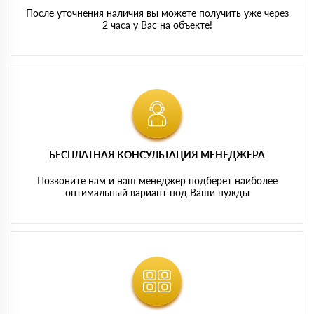
После уточнения наличия вы можете получить уже через
2 часа у Вас на объекте!
БЕСПЛАТНАЯ КОНСУЛЬТАЦИЯ МЕНЕДЖЕРА
Позвоните нам и наш менеджер подберет наиболее
оптимальный вариант под Ваши нужды