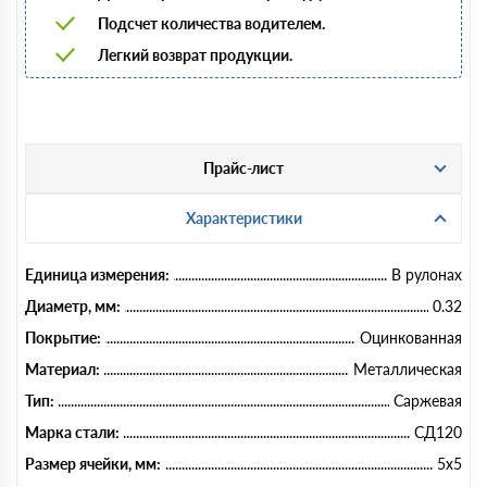
Подсчет количества водителем.
Легкий возврат продукции.
Прайс-лист
Характеристики
Единица измерения:
В рулонах
Диаметр, мм:
0.32
Покрытие:
Оцинкованная
Материал:
Металлическая
Тип:
Саржевая
Марка стали:
СД120
Размер ячейки, мм:
5х5