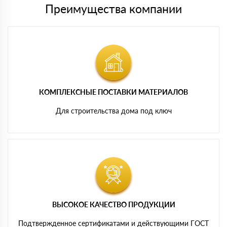
Преимущества компании
КОМПЛЕКСНЫЕ ПОСТАВКИ МАТЕРИАЛОВ
Для строительства дома под ключ
ВЫСОКОЕ КАЧЕСТВО ПРОДУКЦИИ
Подтвержденное сертификатами и действующими ГОСТ