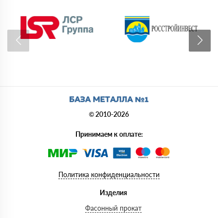
© 2010-2026
Принимаем к оплате:
Политика конфиденциальности
Изделия
Фасонный прокат