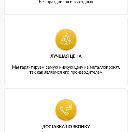
Без праздников и выходных
ЛУЧШАЯ ЦЕНА
Мы гарантируем самую низкую цену на металлопрокат,
так как являемся его производителем
ДОСТАВКА ПО ЗВОНКУ