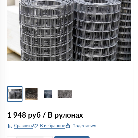
1 948
руб / В рулонах
Поделиться