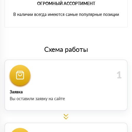
ОГРОМНЫЙ АССОРТИМЕНТ
В наличии всегда имеются самые популярные позиции
Схема работы
Заявка
Вы оставили заявку на сайте