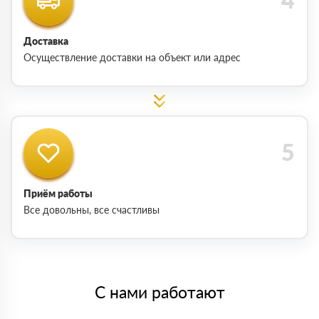
Доставка
Осуществление доставки на объект или адрес
Приём работы
Все довольны, все счастливы
С нами работают