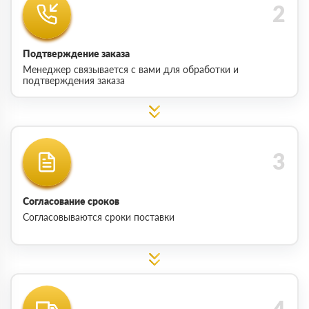
Подтверждение заказа
Менеджер связывается с вами для обработки и
подтверждения заказа
Согласование сроков
Согласовываются сроки поставки