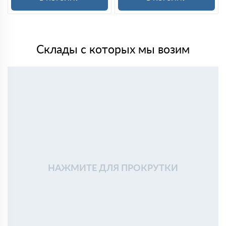
Склады с которых мы возим
НАЖМИТЕ ДЛЯ ПРОКРУТКИ