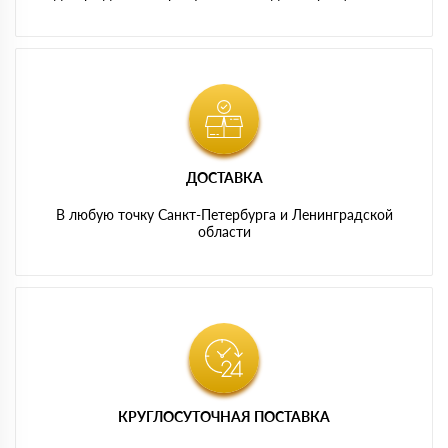
ДОСТАВКА
В любую точку Санкт-Петербурга и Ленинградской
области
КРУГЛОСУТОЧНАЯ ПОСТАВКА