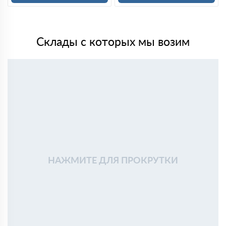
Склады с которых мы возим
НАЖМИТЕ ДЛЯ ПРОКРУТКИ