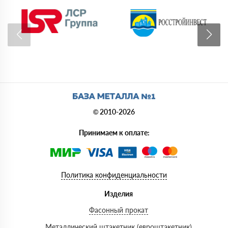
© 2010-2026
Принимаем к оплате:
Политика конфиденциальности
Изделия
Фасонный прокат
Металлический штакетник (евроштакетник)