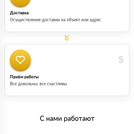
Доставка
Осуществление доставки на объект или адрес
Приём работы
Все довольны, все счастливы
С нами работают