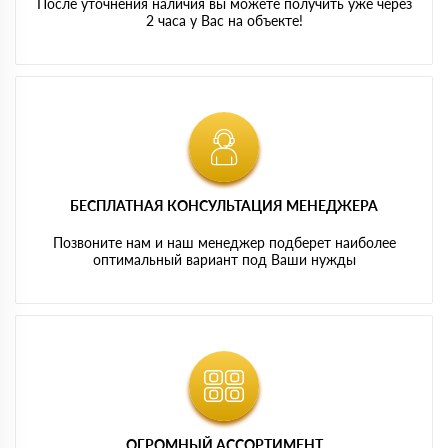
После уточнения наличия вы можете получить уже через
2 часа у Вас на объекте!
БЕСПЛАТНАЯ КОНСУЛЬТАЦИЯ МЕНЕДЖЕРА
Позвоните нам и наш менеджер подберет наиболее
оптимальный вариант под Ваши нужды
ОГРОМНЫЙ АССОРТИМЕНТ