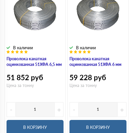
В наличии
В наличии
Проволока канатная
Проволока канатная
оцинкованная 51ХФА 6,5 мм
оцинкованная 51ХФА 6 мм
51 852
руб
59 228
руб
Цена за тонну
Цена за тонну
-
+
-
+
В КОРЗИНУ
В КОРЗИНУ