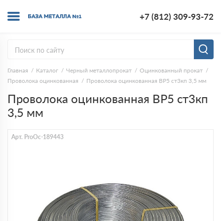
+7 (812) 309-93-72
Главная
Каталог
Черный металлопрокат
Оцинкованный прокат
Проволока оцинкованная
Проволока оцинкованная ВР5 ст3кп 3,5 мм
Проволока оцинкованная ВР5 ст3кп
3,5 мм
Арт. ProOc-189443