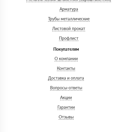
Арматура
Трубы металлические
Листовой прокат
Профлист
Покупателям
О компании
Контакты
Доставка и оплата
Вопросы-ответы
Акции
Гарантии
Отзывы