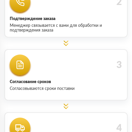
Подтверждение заказа
Менеджер связывается с вами для обработки и
подтверждения заказа
Согласование сроков
Согласовываются сроки поставки