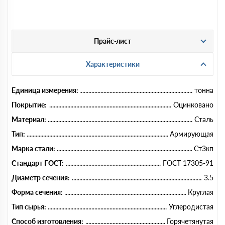
Прайс-лист
Характеристики
Единица измерения:
тонна
Покрытие:
Оцинковано
Материал:
Сталь
Тип:
Армирующая
Марка стали:
Ст3кп
Стандарт ГОСТ:
ГОСТ 17305-91
Диаметр сечения:
3.5
Форма сечения:
Круглая
Тип сырья:
Углеродистая
Способ изготовления:
Горячетянутая