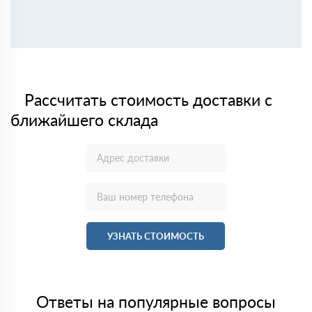
Рассчитать стоимость доставки с
ближайшего склада
УЗНАТЬ СТОИМОСТЬ
Ответы на популярные вопросы