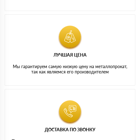
ЛУЧШАЯ ЦЕНА
Мы гарантируем самую низкую цену на металлопрокат,
так как являемся его производителем
ДОСТАВКА ПО ЗВОНКУ