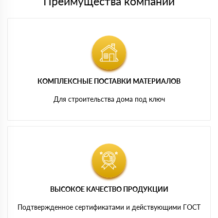
Преимущества компании
КОМПЛЕКСНЫЕ ПОСТАВКИ МАТЕРИАЛОВ
Для строительства дома под ключ
ВЫСОКОЕ КАЧЕСТВО ПРОДУКЦИИ
Подтвержденное сертификатами и действующими ГОСТ