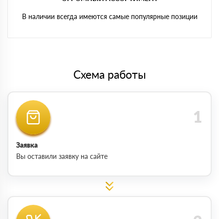
В наличии всегда имеются самые популярные позиции
Схема работы
Заявка
Вы оставили заявку на сайте