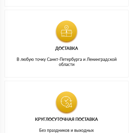
ДОСТАВКА
В любую точку Санкт-Петербурга и Ленинградской
области
КРУГЛОСУТОЧНАЯ ПОСТАВКА
Без праздников и выходных