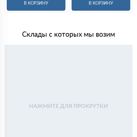
В КОРЗИНУ
В КОРЗИНУ
Склады с которых мы возим
НАЖМИТЕ ДЛЯ ПРОКРУТКИ