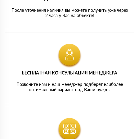
После уточнения наличия вы можете получить уже через
2 часа у Вас на объекте!
БЕСПЛАТНАЯ КОНСУЛЬТАЦИЯ МЕНЕДЖЕРА
Позвоните нам и наш менеджер подберет наиболее
оптимальный вариант под Ваши нужды