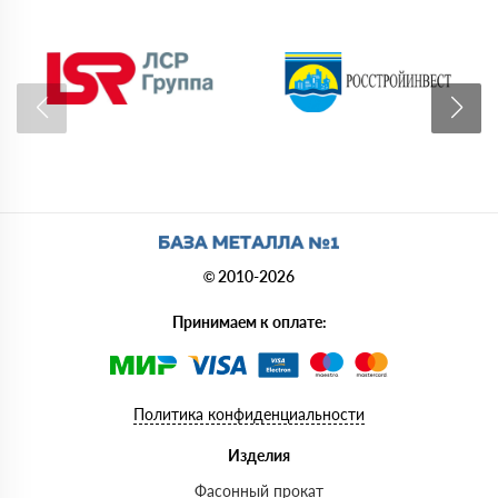
© 2010-2026
Принимаем к оплате:
Политика конфиденциальности
Изделия
Фасонный прокат