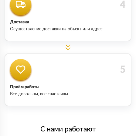
Доставка
Осуществление доставки на объект или адрес
Приём работы
Все довольны, все счастливы
С нами работают