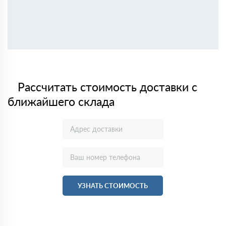
Рассчитать стоимость доставки с
ближайшего склада
УЗНАТЬ СТОИМОСТЬ