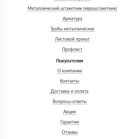
Металлический штакетник (евроштакетник)
Арматура
Трубы металлические
Листовой прокат
Профлист
Покупателям
О компании
Контакты
Доставка и оплата
Вопросы-ответы
Акции
Гарантии
Отзывы