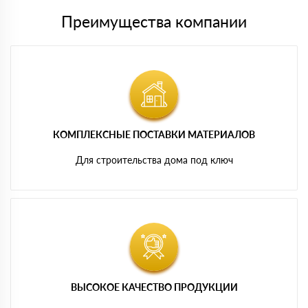
Преимущества компании
КОМПЛЕКСНЫЕ ПОСТАВКИ МАТЕРИАЛОВ
Для строительства дома под ключ
ВЫСОКОЕ КАЧЕСТВО ПРОДУКЦИИ