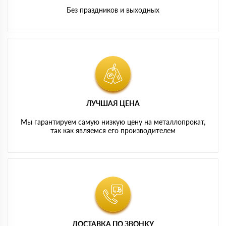
Без праздников и выходных
ЛУЧШАЯ ЦЕНА
Мы гарантируем самую низкую цену на металлопрокат,
так как являемся его производителем
ДОСТАВКА ПО ЗВОНКУ