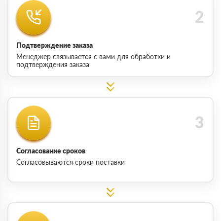
Подтверждение заказа
Менеджер связывается с вами для обработки и
подтверждения заказа
Согласование сроков
Согласовываются сроки поставки