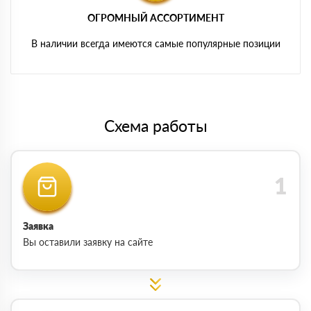
ОГРОМНЫЙ АССОРТИМЕНТ
В наличии всегда имеются самые популярные позиции
Схема работы
Заявка
Вы оставили заявку на сайте