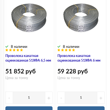
В наличии
В наличии
Проволока канатная
Проволока канатная
оцинкованная 51ХФА 6,5 мм
оцинкованная 51ХФА 6 мм
51 852
руб
59 228
руб
Цена за тонну
Цена за тонну
-
+
-
+