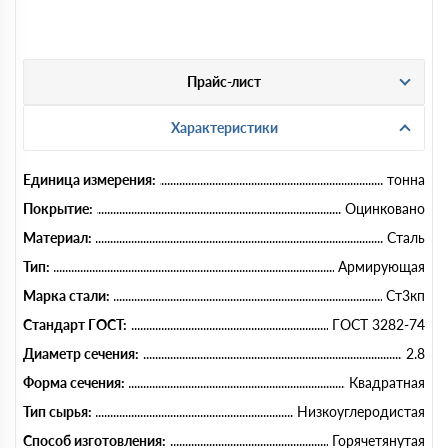
Прайс-лист
Характеристики
Единица измерения:
тонна
Покрытие:
Оцинковано
Материал:
Сталь
Тип:
Армирующая
Марка стали:
Ст3кп
Стандарт ГОСТ:
ГОСТ 3282-74
Диаметр сечения:
2.8
Форма сечения:
Квадратная
Тип сырья:
Низкоуглеродистая
Способ изготовления:
Горячетянутая