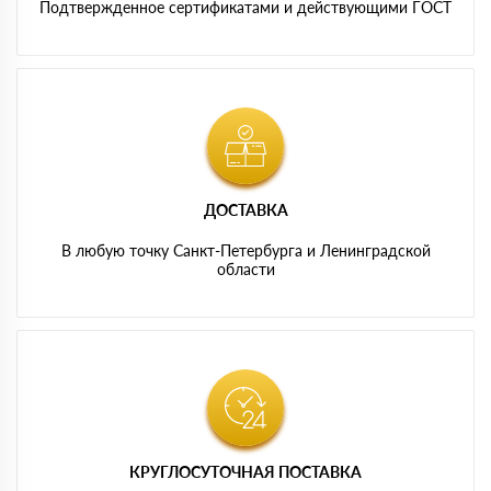
Подтвержденное сертификатами и действующими ГОСТ
ДОСТАВКА
В любую точку Санкт-Петербурга и Ленинградской
области
КРУГЛОСУТОЧНАЯ ПОСТАВКА