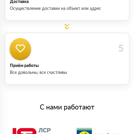
Доставка
Осуществление доставки на объект или адрес
Приём работы
Все довольны, все счастливы
С нами работают