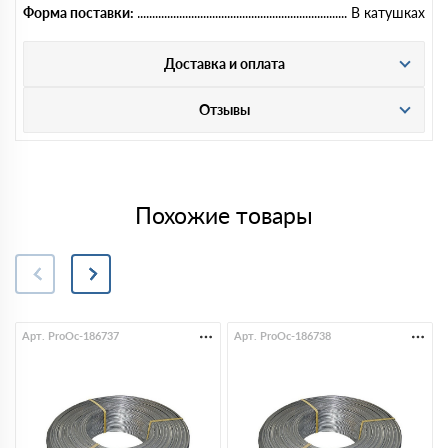
Форма поставки:
В катушках
Доставка и оплата
Отзывы
Похожие товары
Арт. ProOc-186737
Арт. ProOc-186738