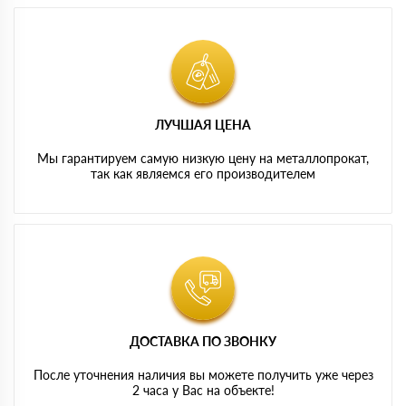
ЛУЧШАЯ ЦЕНА
Мы гарантируем самую низкую цену на металлопрокат,
так как являемся его производителем
ДОСТАВКА ПО ЗВОНКУ
После уточнения наличия вы можете получить уже через
2 часа у Вас на объекте!