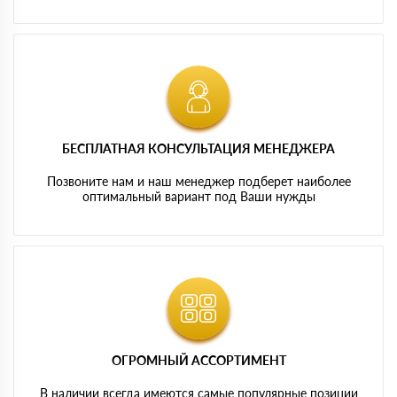
БЕСПЛАТНАЯ КОНСУЛЬТАЦИЯ МЕНЕДЖЕРА
Позвоните нам и наш менеджер подберет наиболее
оптимальный вариант под Ваши нужды
ОГРОМНЫЙ АССОРТИМЕНТ
В наличии всегда имеются самые популярные позиции