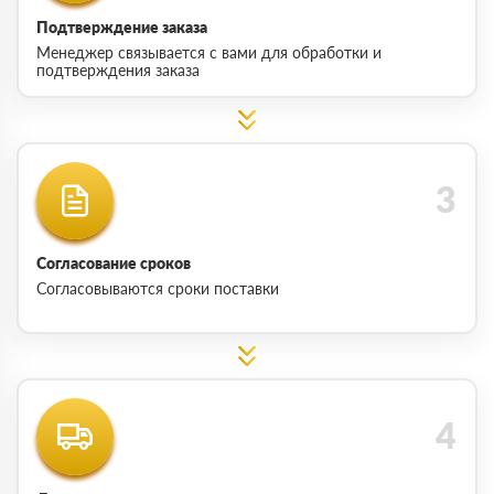
Подтверждение заказа
Менеджер связывается с вами для обработки и
подтверждения заказа
Согласование сроков
Согласовываются сроки поставки