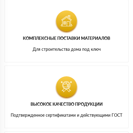
КОМПЛЕКСНЫЕ ПОСТАВКИ МАТЕРИАЛОВ
Для строительства дома под ключ
ВЫСОКОЕ КАЧЕСТВО ПРОДУКЦИИ
Подтвержденное сертификатами и действующими ГОСТ