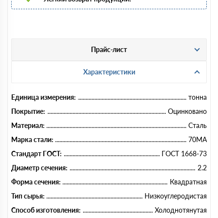
Прайс-лист
Характеристики
Единица измерения:
тонна
Покрытие:
Оцинковано
Материал:
Сталь
Марка стали:
70МА
Стандарт ГОСТ:
ГОСТ 1668-73
Диаметр сечения:
2.2
Форма сечения:
Квадратная
Тип сырья:
Низкоуглеродистая
Способ изготовления:
Холоднотянутая