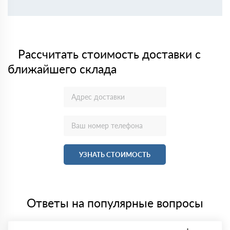
Рассчитать стоимость доставки с
ближайшего склада
УЗНАТЬ СТОИМОСТЬ
Ответы на популярные вопросы