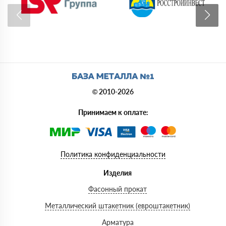
© 2010-2026
Принимаем к оплате:
Политика конфиденциальности
Изделия
Фасонный прокат
Металлический штакетник (евроштакетник)
Арматура