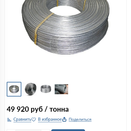
49 920
руб / тонна
Поделиться