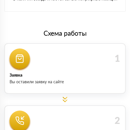
Схема работы
Заявка
Вы оставили заявку на сайте