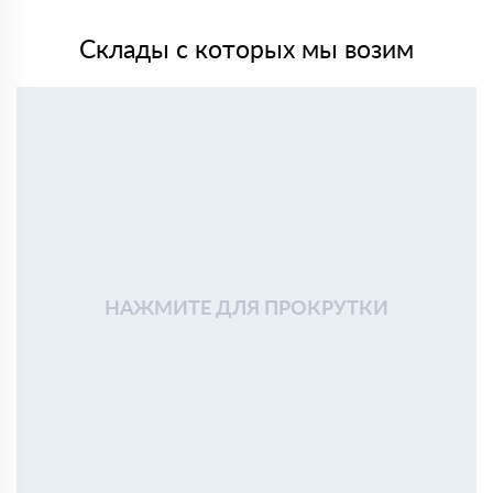
Склады с которых мы возим
НАЖМИТЕ ДЛЯ ПРОКРУТКИ