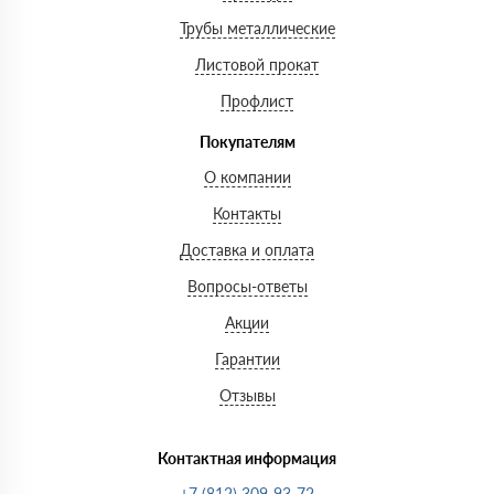
Трубы металлические
Листовой прокат
Профлист
Покупателям
О компании
Контакты
Доставка и оплата
Вопросы-ответы
Акции
Гарантии
Отзывы
Контактная информация
+7 (812) 309-93-72