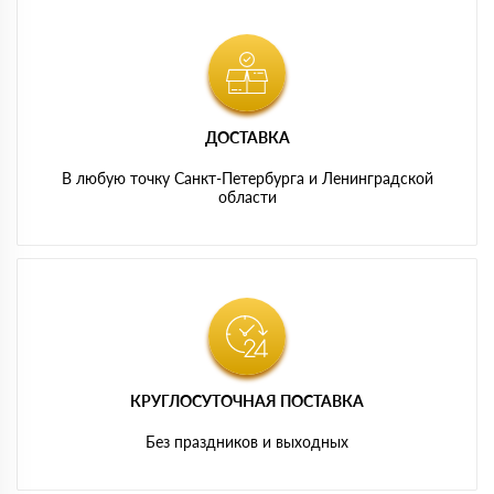
ДОСТАВКА
В любую точку Санкт-Петербурга и Ленинградской
области
КРУГЛОСУТОЧНАЯ ПОСТАВКА
Без праздников и выходных