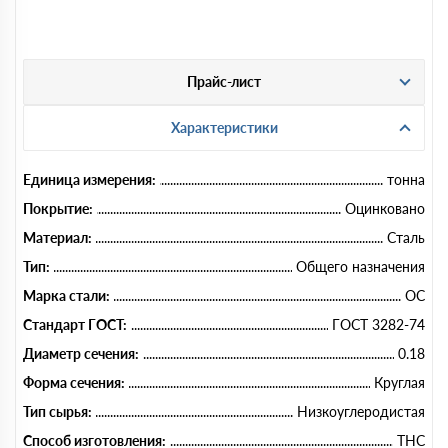
Прайс-лист
Характеристики
Единица измерения:
тонна
Покрытие:
Оцинковано
Материал:
Сталь
Тип:
Общего назначения
Марка стали:
ОС
Стандарт ГОСТ:
ГОСТ 3282-74
Диаметр сечения:
0.18
Форма сечения:
Круглая
Тип сырья:
Низкоуглеродистая
Способ изготовления:
ТНС