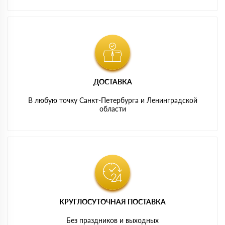
ДОСТАВКА
В любую точку Санкт-Петербурга и Ленинградской
области
КРУГЛОСУТОЧНАЯ ПОСТАВКА
Без праздников и выходных