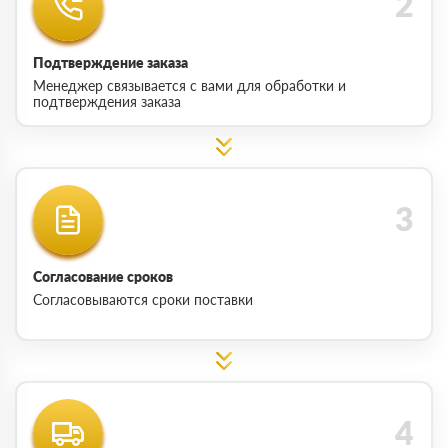
Подтверждение заказа
Менеджер связывается с вами для обработки и
подтверждения заказа
Согласование сроков
Согласовываются сроки поставки