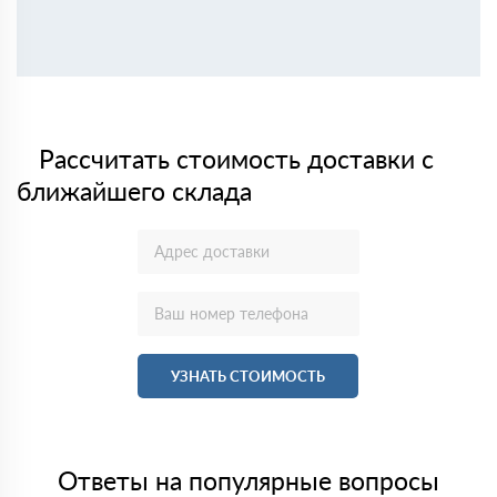
Рассчитать стоимость доставки с
ближайшего склада
УЗНАТЬ СТОИМОСТЬ
Ответы на популярные вопросы