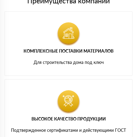
Преимущества компании
КОМПЛЕКСНЫЕ ПОСТАВКИ МАТЕРИАЛОВ
Для строительства дома под ключ
ВЫСОКОЕ КАЧЕСТВО ПРОДУКЦИИ
Подтвержденное сертификатами и действующими ГОСТ