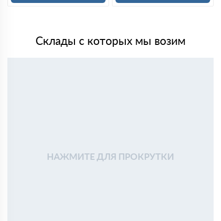
Склады с которых мы возим
НАЖМИТЕ ДЛЯ ПРОКРУТКИ