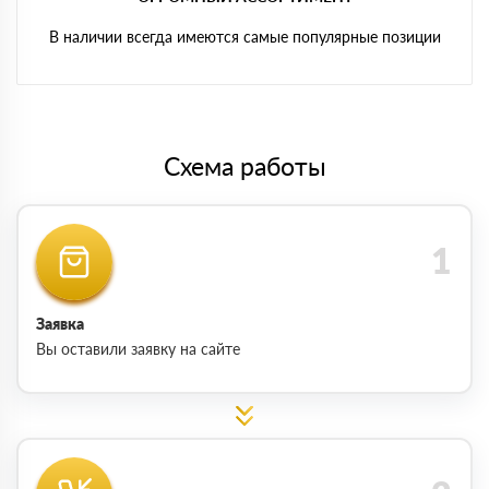
В наличии всегда имеются самые популярные позиции
Схема работы
Заявка
Вы оставили заявку на сайте