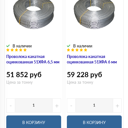
В наличии
В наличии
Проволока канатная
Проволока канатная
оцинкованная 51ХФА 6,5 мм
оцинкованная 51ХФА 6 мм
51 852
руб
59 228
руб
Цена за тонну
Цена за тонну
-
+
-
+
В КОРЗИНУ
В КОРЗИНУ