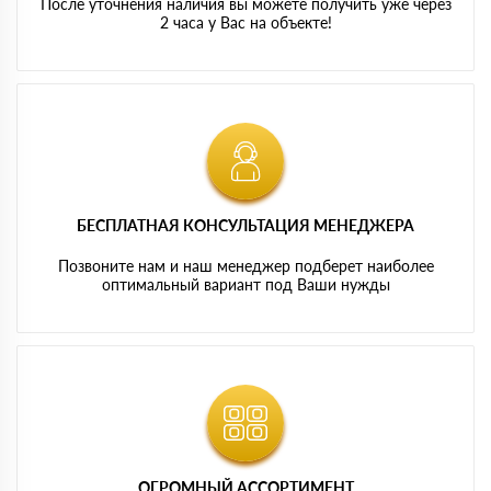
После уточнения наличия вы можете получить уже через
2 часа у Вас на объекте!
БЕСПЛАТНАЯ КОНСУЛЬТАЦИЯ МЕНЕДЖЕРА
Позвоните нам и наш менеджер подберет наиболее
оптимальный вариант под Ваши нужды
ОГРОМНЫЙ АССОРТИМЕНТ