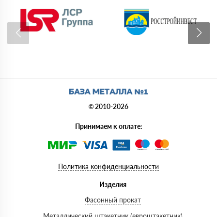
© 2010-2026
Принимаем к оплате:
Политика конфиденциальности
Изделия
Фасонный прокат
Металлический штакетник (евроштакетник)