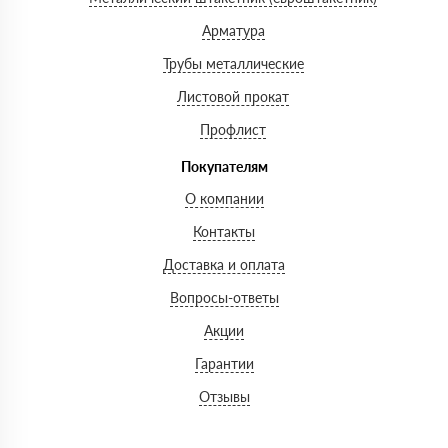
Арматура
Трубы металлические
Листовой прокат
Профлист
Покупателям
О компании
Контакты
Доставка и оплата
Вопросы-ответы
Акции
Гарантии
Отзывы