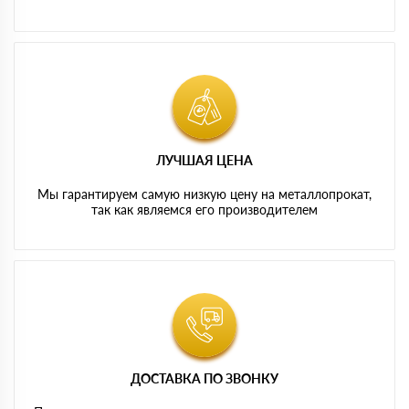
ЛУЧШАЯ ЦЕНА
Мы гарантируем самую низкую цену на металлопрокат,
так как являемся его производителем
ДОСТАВКА ПО ЗВОНКУ