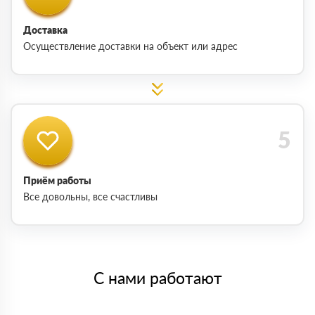
Доставка
Осуществление доставки на объект или адрес
Приём работы
Все довольны, все счастливы
С нами работают