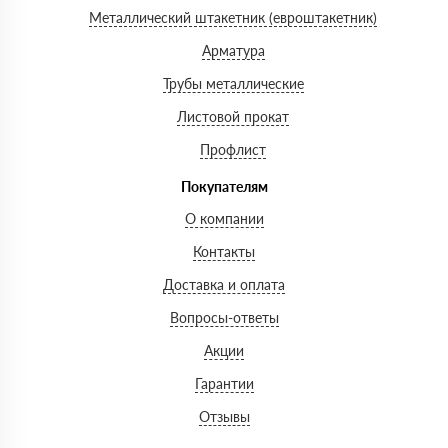
Металлический штакетник (евроштакетник)
Арматура
Трубы металлические
Листовой прокат
Профлист
Покупателям
О компании
Контакты
Доставка и оплата
Вопросы-ответы
Акции
Гарантии
Отзывы