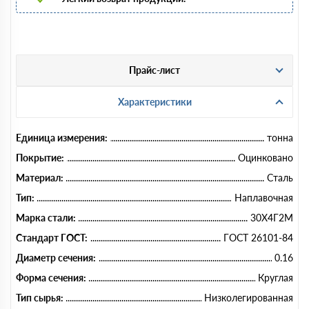
Прайс-лист
Характеристики
Единица измерения:
тонна
Покрытие:
Оцинковано
Материал:
Сталь
Тип:
Наплавочная
Марка стали:
30Х4Г2М
Стандарт ГОСТ:
ГОСТ 26101-84
Диаметр сечения:
0.16
Форма сечения:
Круглая
Тип сырья:
Низколегированная