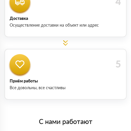
Доставка
Осуществление доставки на объект или адрес
Приём работы
Все довольны, все счастливы
С нами работают