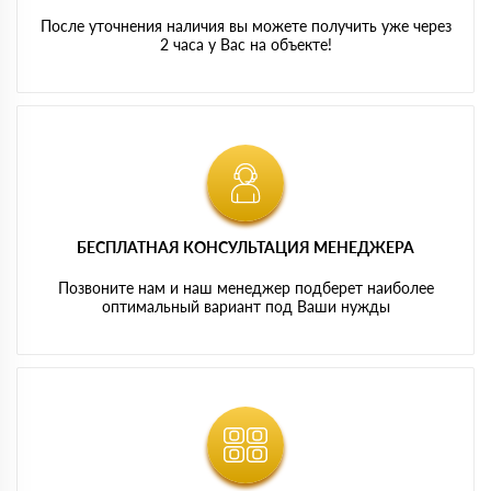
После уточнения наличия вы можете получить уже через
2 часа у Вас на объекте!
БЕСПЛАТНАЯ КОНСУЛЬТАЦИЯ МЕНЕДЖЕРА
Позвоните нам и наш менеджер подберет наиболее
оптимальный вариант под Ваши нужды