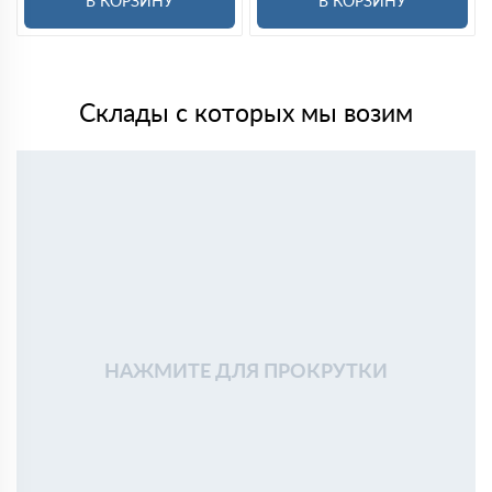
В КОРЗИНУ
В КОРЗИНУ
Склады с которых мы возим
НАЖМИТЕ ДЛЯ ПРОКРУТКИ