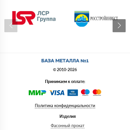
© 2010-2026
Принимаем к оплате:
Политика конфиденциальности
Изделия
Фасонный прокат