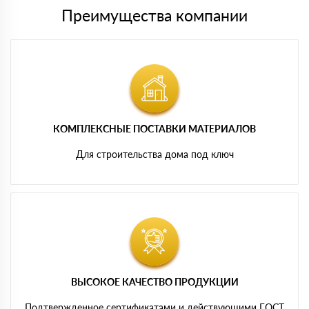
Преимущества компании
КОМПЛЕКСНЫЕ ПОСТАВКИ МАТЕРИАЛОВ
Для строительства дома под ключ
ВЫСОКОЕ КАЧЕСТВО ПРОДУКЦИИ
Подтвержденное сертификатами и действующими ГОСТ