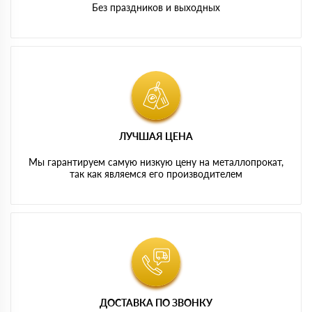
Без праздников и выходных
ЛУЧШАЯ ЦЕНА
Мы гарантируем самую низкую цену на металлопрокат,
так как являемся его производителем
ДОСТАВКА ПО ЗВОНКУ