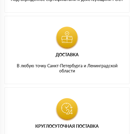
ДОСТАВКА
В любую точку Санкт-Петербурга и Ленинградской
области
КРУГЛОСУТОЧНАЯ ПОСТАВКА