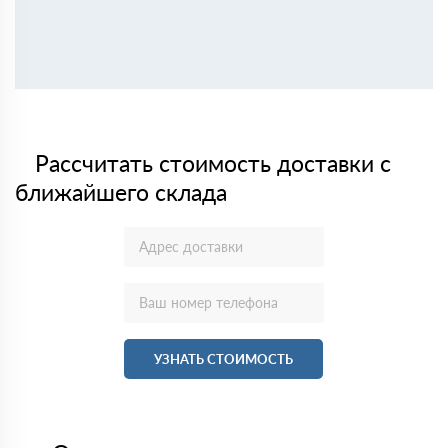
Рассчитать стоимость доставки с
ближайшего склада
УЗНАТЬ СТОИМОСТЬ