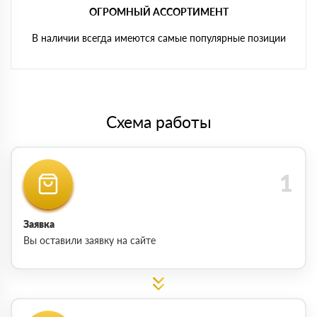
ОГРОМНЫЙ АССОРТИМЕНТ
В наличии всегда имеются самые популярные позиции
Схема работы
Заявка
Вы оставили заявку на сайте