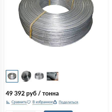
49 392
руб / тонна
Поделиться