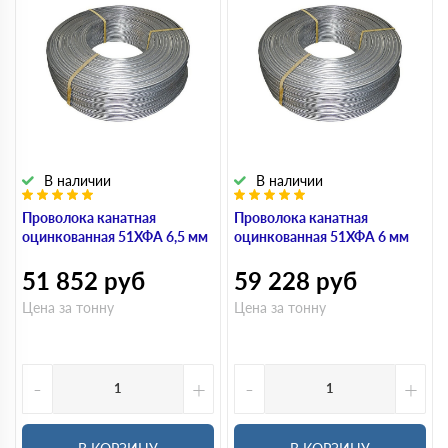
В наличии
В наличии
Проволока канатная
Проволока канатная
оцинкованная 51ХФА 6,5 мм
оцинкованная 51ХФА 6 мм
51 852
руб
59 228
руб
Цена за тонну
Цена за тонну
-
+
-
+