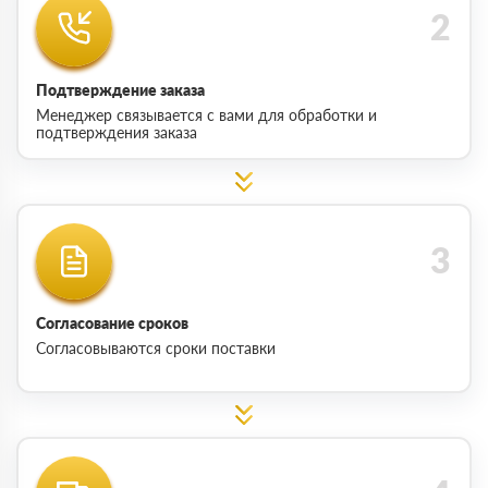
Подтверждение заказа
Менеджер связывается с вами для обработки и
подтверждения заказа
Согласование сроков
Согласовываются сроки поставки