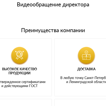
щим банковским картам
Видеообращение директора
Преимущества компании
ВЫСОКОЕ КАЧЕСТВО
ДОСТАВКА
ПРОДУКЦИИ
В любую точку Санкт-Петерб
твержденное сертификатами
и Ленинградской област
и действующими ГОСТ