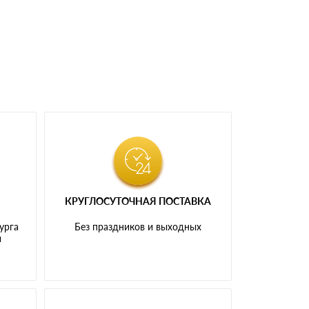
КРУГЛОСУТОЧНАЯ ПОСТАВКА
урга
Без праздников и выходных
и