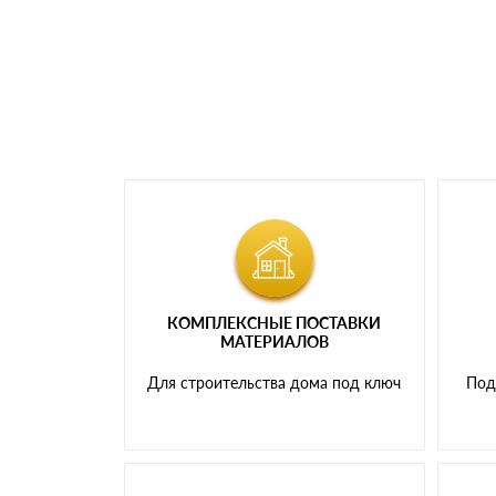
Мы принимаем платежи с сайта по следую
КОМПЛЕКСНЫЕ ПОСТАВКИ
МАТЕРИАЛОВ
Для строительства дома под ключ
Под