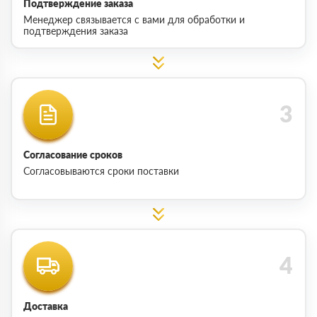
Подтверждение заказа
Менеджер связывается с вами для обработки и
подтверждения заказа
Согласование сроков
Согласовываются сроки поставки
Доставка