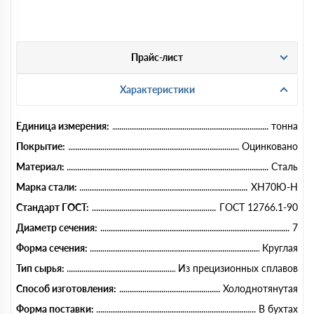
Прайс-лист
Характеристики
Единица измерения:
тонна
Покрытие:
Оцинковано
Материал:
Сталь
Марка стали:
ХН70Ю-Н
Стандарт ГОСТ:
ГОСТ 12766.1-90
Диаметр сечения:
7
Форма сечения:
Круглая
Тип сырья:
Из прецизионных сплавов
Способ изготовления:
Холоднотянутая
Форма поставки:
В бухтах