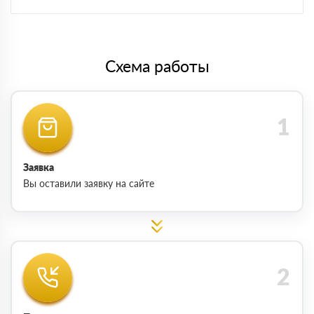
Схема работы
Заявка
Вы оставили заявку на сайте