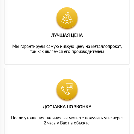
ЛУЧШАЯ ЦЕНА
Мы гарантируем самую низкую цену на металлопрокат,
так как являемся его производителем
ДОСТАВКА ПО ЗВОНКУ
После уточнения наличия вы можете получить уже через
2 часа у Вас на объекте!