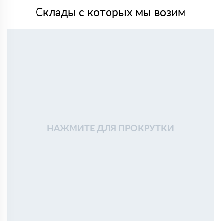
Склады с которых мы возим
НАЖМИТЕ ДЛЯ ПРОКРУТКИ