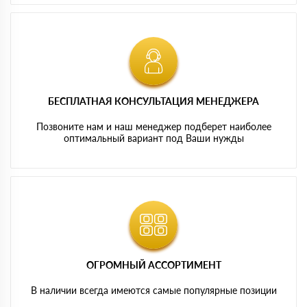
БЕСПЛАТНАЯ КОНСУЛЬТАЦИЯ МЕНЕДЖЕРА
Позвоните нам и наш менеджер подберет наиболее
оптимальный вариант под Ваши нужды
ОГРОМНЫЙ АССОРТИМЕНТ
В наличии всегда имеются самые популярные позиции