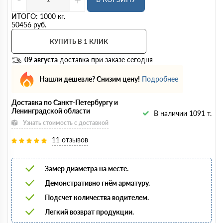
ИТОГО:
1000
кг.
50456
руб.
КУПИТЬ В 1 КЛИК
09 августа
доставка при заказе сегодня
Нашли дешевле? Снизим цену!
Подробнее
Доставка по Санкт-Петербургу и
Ленинградской области
В наличии 1091 т.
Узнать стоимость с доставкой
11 отзывов
Замер диаметра на месте.
Демонстративно гнём арматуру.
Подсчет количества водителем.
Легкий возврат продукции.