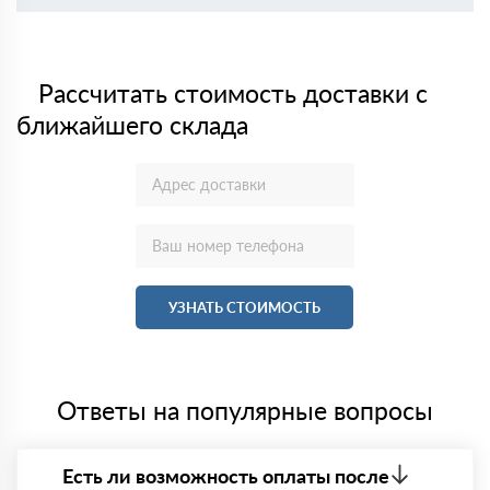
Рассчитать стоимость доставки с
ближайшего склада
УЗНАТЬ СТОИМОСТЬ
Ответы на популярные вопросы
Есть ли возможность оплаты после