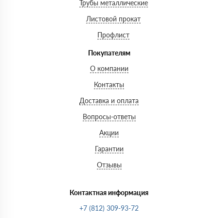
Трубы металлические
Листовой прокат
Профлист
Покупателям
О компании
Контакты
Доставка и оплата
Вопросы-ответы
Акции
Гарантии
Отзывы
Контактная информация
+7 (812) 309-93-72