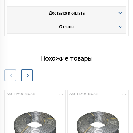
Доставка и оплата
Отзывы
Похожие товары
Арт. ProOc-186737
Арт. ProOc-186738