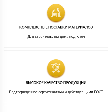
КОМПЛЕКСНЫЕ ПОСТАВКИ МАТЕРИАЛОВ
Для строительства дома под ключ
ВЫСОКОЕ КАЧЕСТВО ПРОДУКЦИИ
Подтвержденное сертификатами и действующими ГОСТ