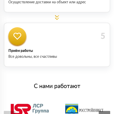
Осуществление доставки на объект или адрес
Приём работы
Все довольны, все счастливы
С нами работают