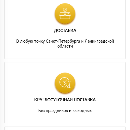
ДОСТАВКА
В любую точку Санкт-Петербурга и Ленинградской
области
КРУГЛОСУТОЧНАЯ ПОСТАВКА
Без праздников и выходных