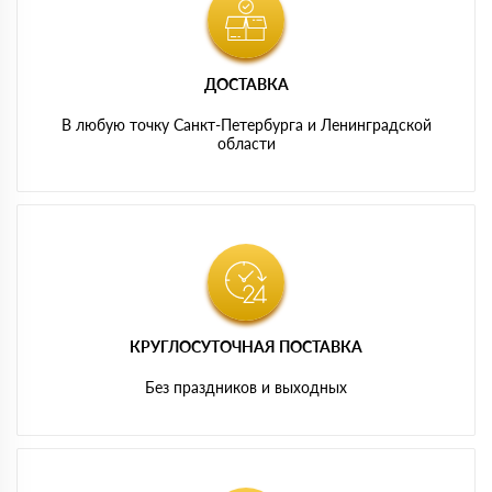
ДОСТАВКА
В любую точку Санкт-Петербурга и Ленинградской
области
КРУГЛОСУТОЧНАЯ ПОСТАВКА
Без праздников и выходных