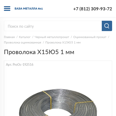
+7 (812) 309-93-72
Главная
Каталог
Черный металлопрокат
Оцинкованный прокат
Проволока оцинкованная
Проволока Х15Ю5 1 мм
Проволока Х15Ю5 1 мм
Арт. ProOc-192516