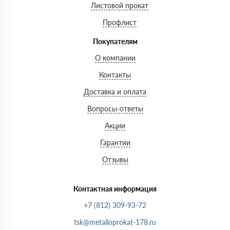
Листовой прокат
Профлист
Покупателям
О компании
Контакты
Доставка и оплата
Вопросы-ответы
Акции
Гарантии
Отзывы
Контактная информация
+7 (812) 309-93-72
tsk@metalloprokat-178.ru