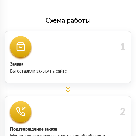
Схема работы
Заявка
Вы оставили заявку на сайте
Подтверждение заказа
Менеджер связывается с вами для обработки и