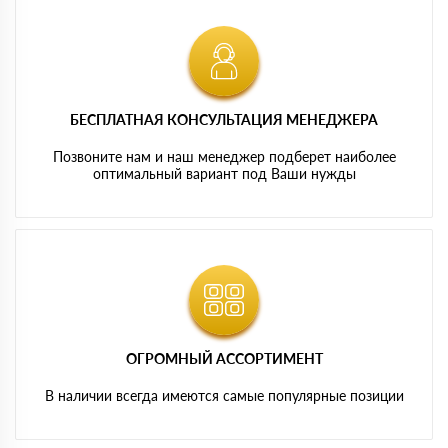
БЕСПЛАТНАЯ КОНСУЛЬТАЦИЯ МЕНЕДЖЕРА
Позвоните нам и наш менеджер подберет наиболее
оптимальный вариант под Ваши нужды
ОГРОМНЫЙ АССОРТИМЕНТ
В наличии всегда имеются самые популярные позиции