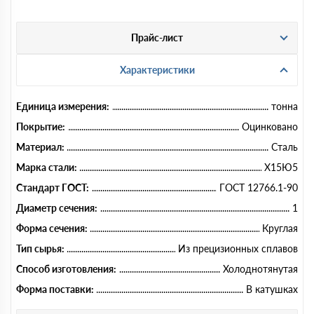
Прайс-лист
Характеристики
Единица измерения:
тонна
Покрытие:
Оцинковано
Материал:
Сталь
Марка стали:
Х15Ю5
Стандарт ГОСТ:
ГОСТ 12766.1-90
Диаметр сечения:
1
Форма сечения:
Круглая
Тип сырья:
Из прецизионных сплавов
Способ изготовления:
Холоднотянутая
Форма поставки:
В катушках