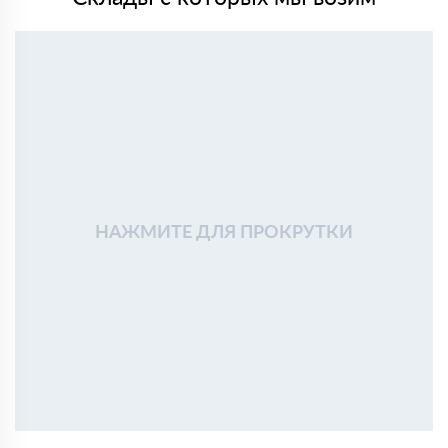
НАЖМИТЕ ДЛЯ ПРОКРУТКИ