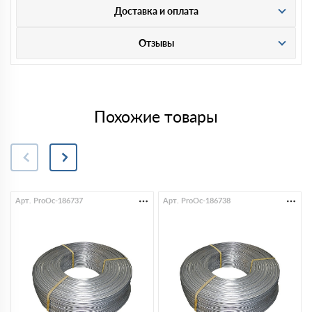
Доставка и оплата
Отзывы
Похожие товары
Арт. ProOc-186737
Арт. ProOc-186738