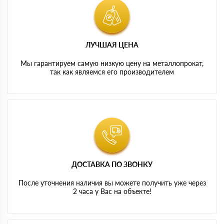
ЛУЧШАЯ ЦЕНА
Мы гарантируем самую низкую цену на металлопрокат,
так как являемся его производителем
ДОСТАВКА ПО ЗВОНКУ
После уточнения наличия вы можете получить уже через
2 часа у Вас на объекте!