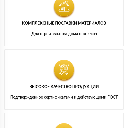
КОМПЛЕКСНЫЕ ПОСТАВКИ МАТЕРИАЛОВ
Для строительства дома под ключ
ВЫСОКОЕ КАЧЕСТВО ПРОДУКЦИИ
Подтвержденное сертификатами и действующими ГОСТ