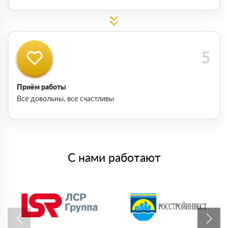
Приём работы
Все довольны, все счастливы
С нами работают