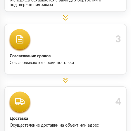
подтверждения заказа
Согласование сроков
Согласовываются сроки поставки
Доставка
Осуществление доставки на объект или адрес