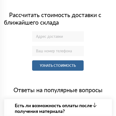
Рассчитать стоимость доставки с
ближайшего склада
УЗНАТЬ СТОИМОСТЬ
Ответы на популярные вопросы
Есть ли возможность оплаты после
получения материала?