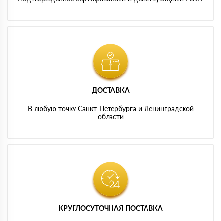
ДОСТАВКА
В любую точку Санкт-Петербурга и Ленинградской
области
КРУГЛОСУТОЧНАЯ ПОСТАВКА