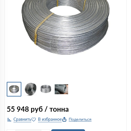
55 948
руб / тонна
Поделиться