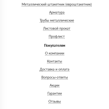
Металлический штакетник (евроштакетник)
Арматура
Трубы металлические
Листовой прокат
Профлист
Покупателям
О компании
Контакты
Доставка и оплата
Вопросы-ответы
Акции
Гарантии
Отзывы