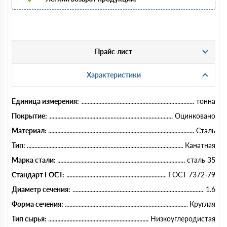
Прайс-лист
Характеристики
Единица измерения:
тонна
Покрытие:
Оцинковано
Материал:
Сталь
Тип:
Канатная
Марка стали:
сталь 35
Стандарт ГОСТ:
ГОСТ 7372-79
Диаметр сечения:
1.6
Форма сечения:
Круглая
Тип сырья:
Низкоуглеродистая