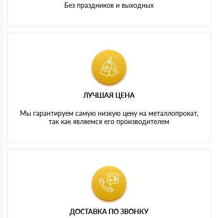
Без праздников и выходных
ЛУЧШАЯ ЦЕНА
Мы гарантируем самую низкую цену на металлопрокат,
так как являемся его производителем
ДОСТАВКА ПО ЗВОНКУ