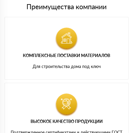
Преимущества компании
КОМПЛЕКСНЫЕ ПОСТАВКИ МАТЕРИАЛОВ
Для строительства дома под ключ
ВЫСОКОЕ КАЧЕСТВО ПРОДУКЦИИ
Подтвержденное сертификатами и действующими ГОСТ