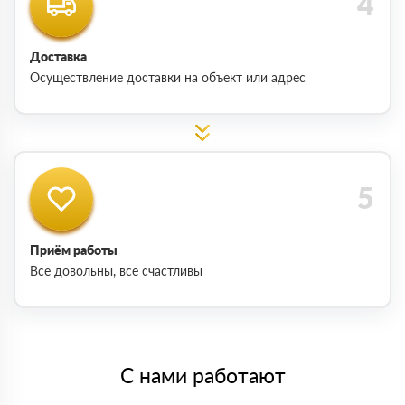
Доставка
Осуществление доставки на объект или адрес
Приём работы
Все довольны, все счастливы
С нами работают