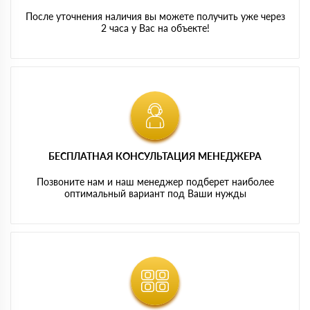
После уточнения наличия вы можете получить уже через
2 часа у Вас на объекте!
БЕСПЛАТНАЯ КОНСУЛЬТАЦИЯ МЕНЕДЖЕРА
Позвоните нам и наш менеджер подберет наиболее
оптимальный вариант под Ваши нужды