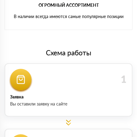
ОГРОМНЫЙ АССОРТИМЕНТ
В наличии всегда имеются самые популярные позиции
Схема работы
Заявка
Вы оставили заявку на сайте