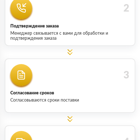
Подтверждение заказа
Менеджер связывается с вами для обработки и
подтверждения заказа
Согласование сроков
Согласовываются сроки поставки