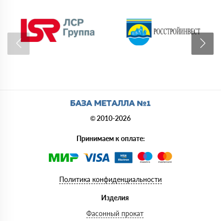
© 2010-2026
Принимаем к оплате:
Политика конфиденциальности
Изделия
Фасонный прокат