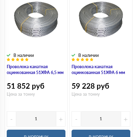
В наличии
В наличии
Проволока канатная
Проволока канатная
оцинкованная 51ХФА 6,5 мм
оцинкованная 51ХФА 6 мм
51 852
руб
59 228
руб
Цена за тонну
Цена за тонну
-
+
-
+