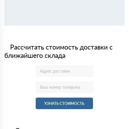
Рассчитать стоимость доставки с
ближайшего склада
УЗНАТЬ СТОИМОСТЬ