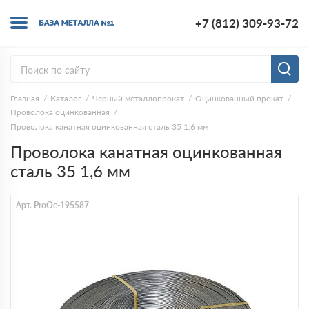
+7 (812) 309-93-72
Главная
Каталог
Черный металлопрокат
Оцинкованный прокат
Проволока оцинкованная
Проволока канатная оцинкованная сталь 35 1,6 мм
Проволока канатная оцинкованная
сталь 35 1,6 мм
Арт. ProOc-195587