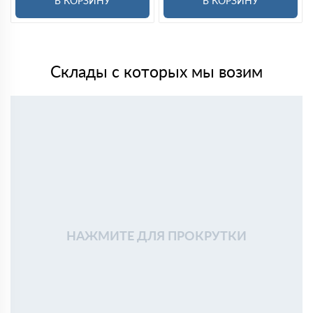
В КОРЗИНУ
В КОРЗИНУ
Склады с которых мы возим
НАЖМИТЕ ДЛЯ ПРОКРУТКИ