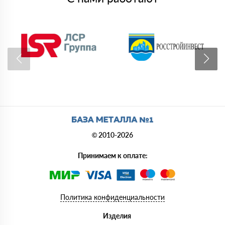
© 2010-2026
Принимаем к оплате:
Политика конфиденциальности
Изделия