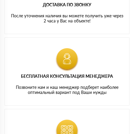
ДОСТАВКА ПО ЗВОНКУ
После уточнения наличия вы можете получить уже через
2 часа у Вас на объекте!
БЕСПЛАТНАЯ КОНСУЛЬТАЦИЯ МЕНЕДЖЕРА
Позвоните нам и наш менеджер подберет наиболее
оптимальный вариант под Ваши нужды