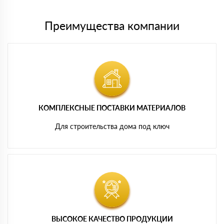
Преимущества компании
КОМПЛЕКСНЫЕ ПОСТАВКИ МАТЕРИАЛОВ
Для строительства дома под ключ
ВЫСОКОЕ КАЧЕСТВО ПРОДУКЦИИ