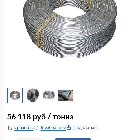
56 118
руб / тонна
Поделиться