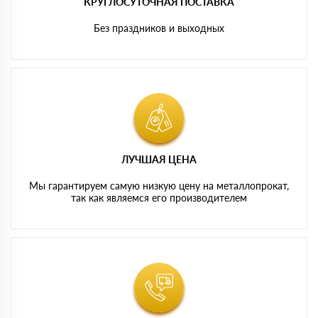
КРУГЛОСУТОЧНАЯ ПОСТАВКА
Без праздников и выходных
ЛУЧШАЯ ЦЕНА
Мы гарантируем самую низкую цену на металлопрокат,
так как являемся его производителем