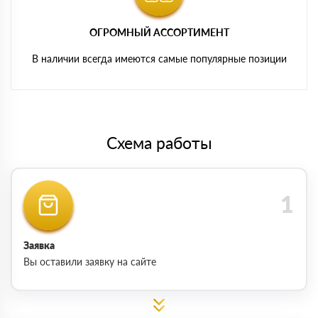
ОГРОМНЫЙ АССОРТИМЕНТ
В наличии всегда имеются самые популярные позиции
Схема работы
Заявка
Вы оставили заявку на сайте