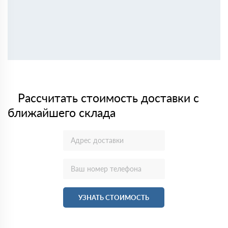
Рассчитать стоимость доставки с
ближайшего склада
УЗНАТЬ СТОИМОСТЬ