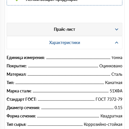
Прайс-лист
Характеристики
Единица измерения:
тонна
Покрытие:
Оцинковано
Материал:
Сталь
Тип:
Канатная
Марка стали:
51ХФА
Стандарт ГОСТ:
ГОСТ 7372-79
Диаметр сечения:
0.15
Форма сечения:
Квадратная
Тип сырья:
Коррозийно-стойкая