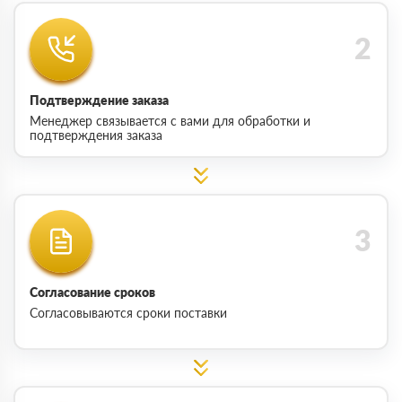
Подтверждение заказа
Менеджер связывается с вами для обработки и
подтверждения заказа
Согласование сроков
Согласовываются сроки поставки