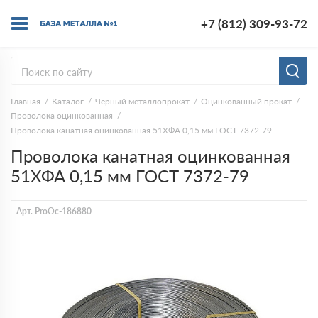
+7 (812) 309-93-72
Главная
Каталог
Черный металлопрокат
Оцинкованный прокат
Проволока оцинкованная
Проволока канатная оцинкованная 51ХФА 0,15 мм ГОСТ 7372-79
Проволока канатная оцинкованная
51ХФА 0,15 мм ГОСТ 7372-79
Арт. ProOc-186880