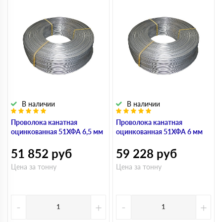
В наличии
В наличии
Проволока канатная
Проволока канатная
оцинкованная 51ХФА 6,5 мм
оцинкованная 51ХФА 6 мм
51 852
руб
59 228
руб
Цена за тонну
Цена за тонну
-
+
-
+