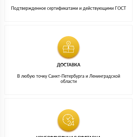
Подтвержденное сертификатами и действующими ГОСТ
ДОСТАВКА
В любую точку Санкт-Петербурга и Ленинградской
области