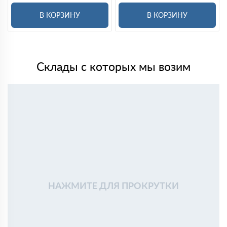
В КОРЗИНУ
В КОРЗИНУ
Склады с которых мы возим
НАЖМИТЕ ДЛЯ ПРОКРУТКИ