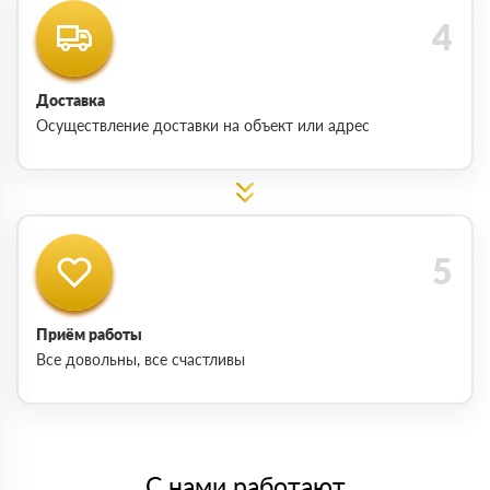
Доставка
Осуществление доставки на объект или адрес
Приём работы
Все довольны, все счастливы
С нами работают