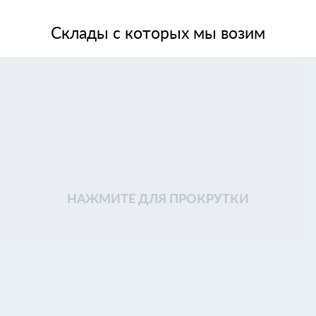
Склады с которых мы возим
НАЖМИТЕ ДЛЯ ПРОКРУТКИ