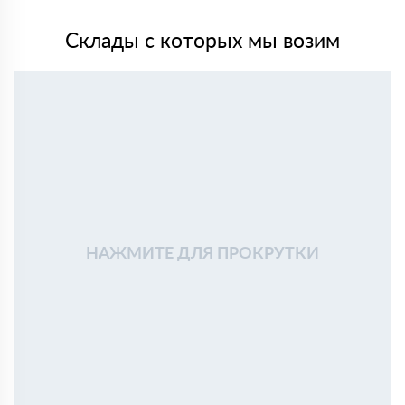
Склады с которых мы возим
НАЖМИТЕ ДЛЯ ПРОКРУТКИ