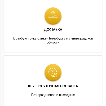
ДОСТАВКА
В любую точку Санкт-Петербурга и Ленинградской
области
КРУГЛОСУТОЧНАЯ ПОСТАВКА
Без праздников и выходных