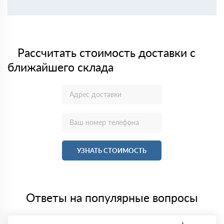
Рассчитать стоимость доставки с
ближайшего склада
УЗНАТЬ СТОИМОСТЬ
Ответы на популярные вопросы