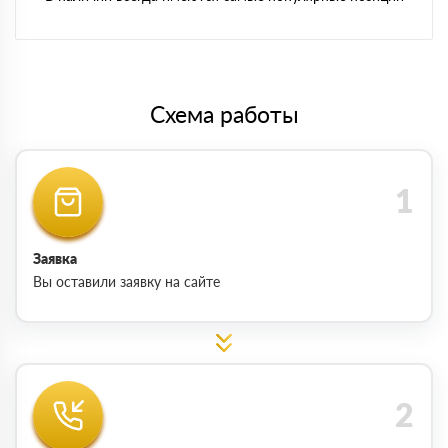
Схема работы
Заявка
Вы оставили заявку на сайте