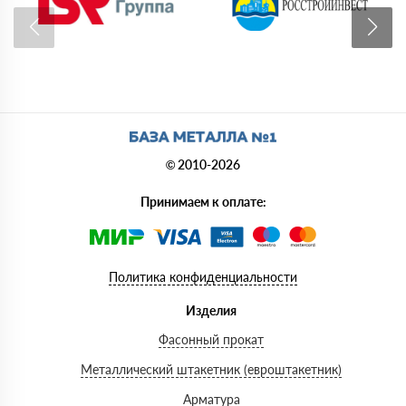
© 2010-2026
Принимаем к оплате:
Политика конфиденциальности
Изделия
Фасонный прокат
Металлический штакетник (евроштакетник)
Арматура