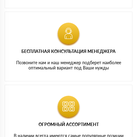
БЕСПЛАТНАЯ КОНСУЛЬТАЦИЯ МЕНЕДЖЕРА
Позвоните нам и наш менеджер подберет наиболее
оптимальный вариант под Ваши нужды
ОГРОМНЫЙ АССОРТИМЕНТ
В наличии всегда имеются самые популярные позиции