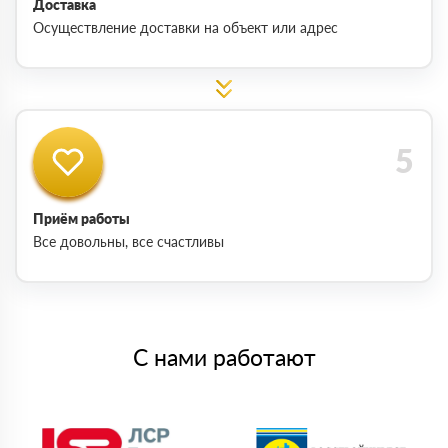
Доставка
Осуществление доставки на объект или адрес
Приём работы
Все довольны, все счастливы
С нами работают