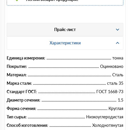
Прайс-лист
Характеристики
Единица измерения:
тонна
Покрытие:
Оцинковано
Материал:
Сталь
Марка стали:
сталь 35
Стандарт ГОСТ:
ГОСТ 1668-73
Диаметр сечения:
1.5
Форма сечения:
Круглая
Тип сырья:
Низкоуглеродистая
Способ изготовления:
Холоднотянутая