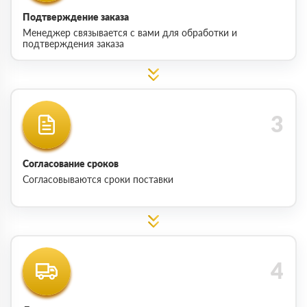
Подтверждение заказа
Менеджер связывается с вами для обработки и
подтверждения заказа
Согласование сроков
Согласовываются сроки поставки