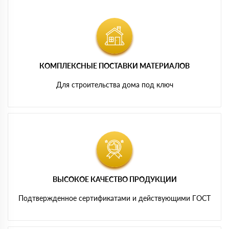
КОМПЛЕКСНЫЕ ПОСТАВКИ МАТЕРИАЛОВ
Для строительства дома под ключ
ВЫСОКОЕ КАЧЕСТВО ПРОДУКЦИИ
Подтвержденное сертификатами и действующими ГОСТ