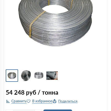
54 248
руб / тонна
Поделиться