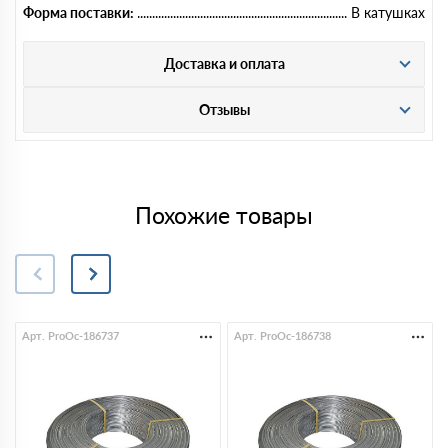
Форма поставки:
В катушках
Доставка и оплата
Отзывы
Похожие товары
Арт. ProOc-186737
Арт. ProOc-186738