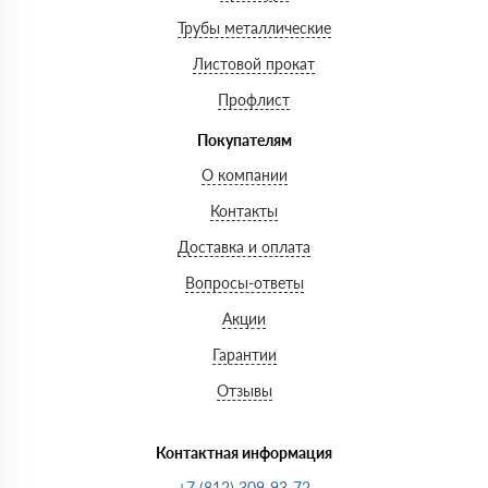
Трубы металлические
Листовой прокат
Профлист
Покупателям
О компании
Контакты
Доставка и оплата
Вопросы-ответы
Акции
Гарантии
Отзывы
Контактная информация
+7 (812) 309-93-72