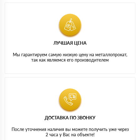
ЛУЧШАЯ ЦЕНА
Мы гарантируем самую низкую цену на металлопрокат,
так как являемся его производителем
ДОСТАВКА ПО ЗВОНКУ
После уточнения наличия вы можете получить уже через
2 часа у Вас на объекте!