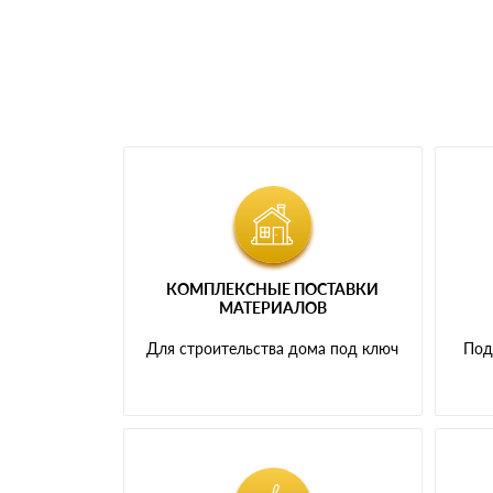
КОМПЛЕКСНЫЕ ПОСТАВКИ
МАТЕРИАЛОВ
Для строительства дома под ключ
Под