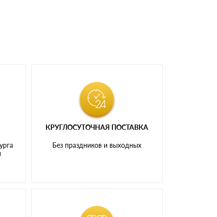
КРУГЛОСУТОЧНАЯ ПОСТАВКА
урга
Без праздников и выходных
и