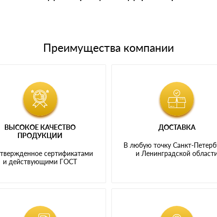
Преимущества компании
ВЫСОКОЕ КАЧЕСТВО
ДОСТАВКА
ПРОДУКЦИИ
В любую точку Санкт-Петерб
твержденное сертификатами
и Ленинградской област
и действующими ГОСТ