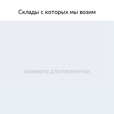
Склады с которых мы возим
НАЖМИТЕ ДЛЯ ПРОКРУТКИ