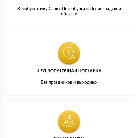
В любую точку Санкт-Петербурга и Ленинградской
области
КРУГЛОСУТОЧНАЯ ПОСТАВКА
Без праздников и выходных