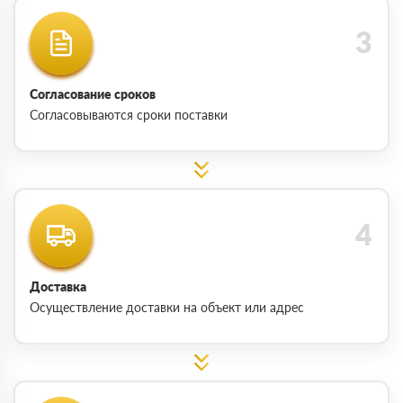
Согласование сроков
Согласовываются сроки поставки
Доставка
Осуществление доставки на объект или адрес