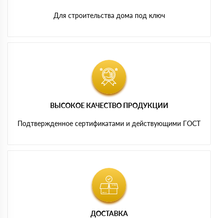
Для строительства дома под ключ
ВЫСОКОЕ КАЧЕСТВО ПРОДУКЦИИ
Подтвержденное сертификатами и действующими ГОСТ
ДОСТАВКА