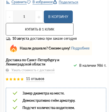
Поделиться
-
+
В КОРЗИНУ
КУПИТЬ В 1 КЛИК
10 августа
доставка при заказе сегодня
Нашли дешевле? Снизим цену!
Подробнее
Доставка по Санкт-Петербургу и
Ленинградской области
В наличии 986 т.
Узнать стоимость с доставкой
11 отзывов
Замер диаметра на месте.
Демонстративно гнём арматуру.
Подсчет количества водителем.