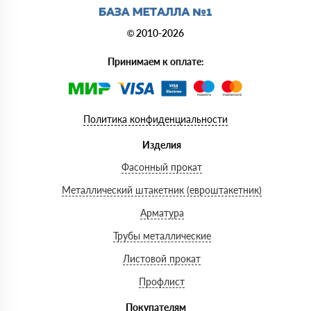
© 2010-2026
Принимаем к оплате:
Политика конфиденциальности
Изделия
Фасонный прокат
Металлический штакетник (евроштакетник)
Арматура
Трубы металлические
Листовой прокат
Профлист
Покупателям