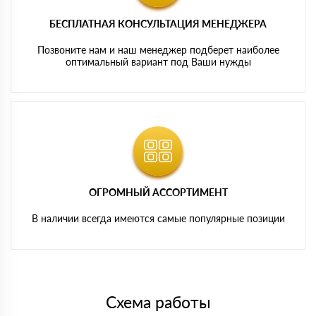
БЕСПЛАТНАЯ КОНСУЛЬТАЦИЯ МЕНЕДЖЕРА
Позвоните нам и наш менеджер подберет наиболее
оптимальный вариант под Ваши нужды
ОГРОМНЫЙ АССОРТИМЕНТ
В наличии всегда имеются самые популярные позиции
Схема работы