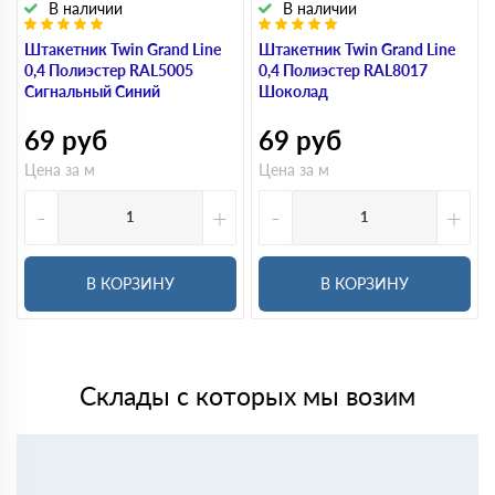
В наличии
В наличии
Штакетник Twin Grand Line
Штакетник Twin Grand Line
0,4 Полиэстер RAL5005
0,4 Полиэстер RAL8017
Сигнальный Синий
Шоколад
69
руб
69
руб
Цена за м
Цена за м
-
+
-
+
В КОРЗИНУ
В КОРЗИНУ
Склады с которых мы возим