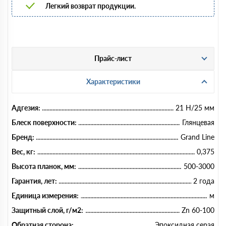
Легкий возврат продукции.
Прайс-лист
Характеристики
Адгезия:
21 Н/25 мм
Блеск поверхности:
Глянцевая
Бренд:
Grand Line
Вес, кг:
0,375
Высота планок, мм:
500-3000
Гарантия, лет:
2 года
Единица измерения:
м
Защитный слой, г/м2:
Zn 60-100
Обратная сторона:
Эпоксидная серая