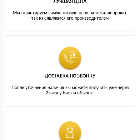
ЛУЧШАЯ ЦЕНА
Мы гарантируем самую низкую цену на металлопрокат,
так как являемся его производителем
ДОСТАВКА ПО ЗВОНКУ
После уточнения наличия вы можете получить уже через
2 часа у Вас на объекте!