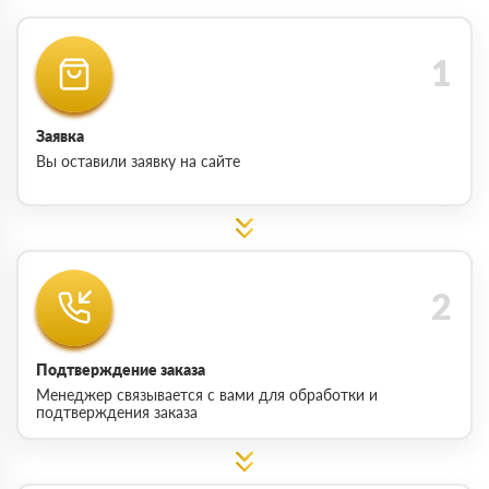
Заявка
Вы оставили заявку на сайте
Подтверждение заказа
Менеджер связывается с вами для обработки и
подтверждения заказа