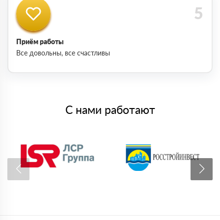
Приём работы
Все довольны, все счастливы
С нами работают