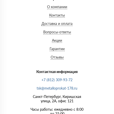
О компании
Контакты
Доставка и оплата
Вопросы-ответы
Акции
Гарантии
Отзывы
Контактная информация
+7 (812) 309-93-72
tsk@metalloprokat-178.ru
Санкт-Петербург, Киришская
улица, 2А, офис 121
Часы работы: ежедневно с 8:00
до 21:00