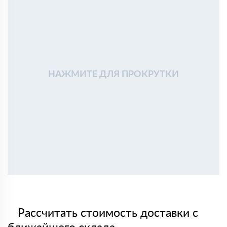
НАЖМИТЕ ДЛЯ ПРОКРУТКИ
Рассчитать стоимость доставки с
ближайшего склада