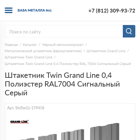
+7 (812) 309-93-72
Главная
Каталог
Черный металлопрокат
Металлический штакетник (евроштакетник)
Штакетник Grand Line
Штакетник Twin Grand Line
Штакетник Twin Grand Line 0,4 Полиэстер RAL 7004 Сигнальный Серый
Штакетник Twin Grand Line 0,4
Полиэстер RAL7004 Сигнальный
Серый
Арт. ShtTwGL-179458