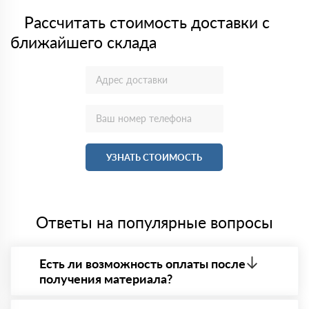
Рассчитать стоимость доставки с
ближайшего склада
УЗНАТЬ СТОИМОСТЬ
Ответы на популярные вопросы
Есть ли возможность оплаты после
получения материала?
Да. Самый распространенный способ оплаты у нас