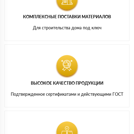
КОМПЛЕКСНЫЕ ПОСТАВКИ МАТЕРИАЛОВ
Для строительства дома под ключ
ВЫСОКОЕ КАЧЕСТВО ПРОДУКЦИИ
Подтвержденное сертификатами и действующими ГОСТ