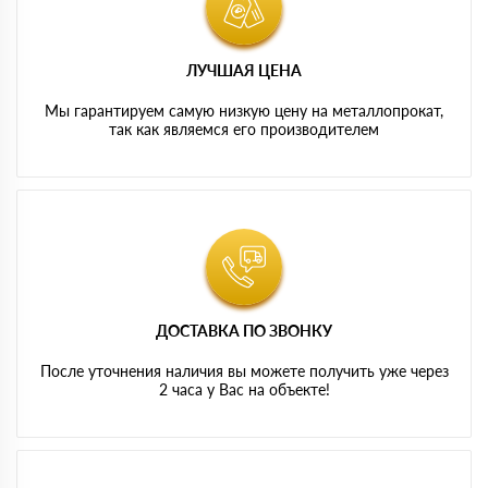
ЛУЧШАЯ ЦЕНА
Мы гарантируем самую низкую цену на металлопрокат,
так как являемся его производителем
ДОСТАВКА ПО ЗВОНКУ
После уточнения наличия вы можете получить уже через
2 часа у Вас на объекте!