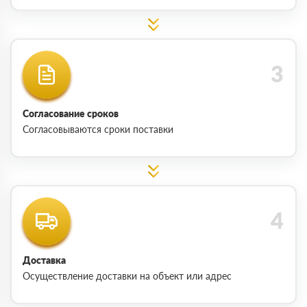
Согласование сроков
Согласовываются сроки поставки
Доставка
Осуществление доставки на объект или адрес