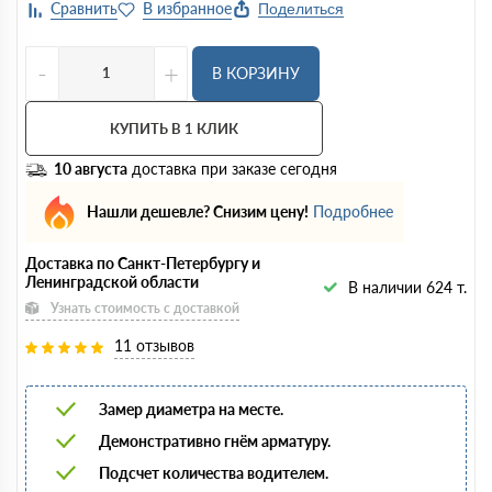
Поделиться
-
+
В КОРЗИНУ
КУПИТЬ В 1 КЛИК
10 августа
доставка при заказе сегодня
Нашли дешевле? Снизим цену!
Подробнее
Доставка по Санкт-Петербургу и
Ленинградской области
В наличии 624 т.
Узнать стоимость с доставкой
11 отзывов
Замер диаметра на месте.
Демонстративно гнём арматуру.
Подсчет количества водителем.