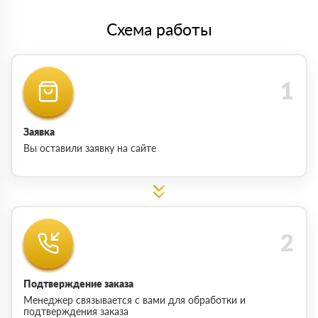
Схема работы
Заявка
Вы оставили заявку на сайте
Подтверждение заказа
Менеджер связывается с вами для обработки и
подтверждения заказа