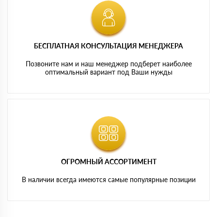
БЕСПЛАТНАЯ КОНСУЛЬТАЦИЯ МЕНЕДЖЕРА
Позвоните нам и наш менеджер подберет наиболее
оптимальный вариант под Ваши нужды
ОГРОМНЫЙ АССОРТИМЕНТ
В наличии всегда имеются самые популярные позиции