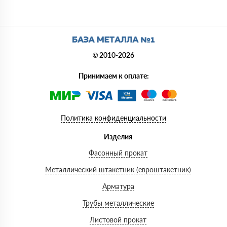
© 2010-2026
Принимаем к оплате:
Политика конфиденциальности
Изделия
Фасонный прокат
Металлический штакетник (евроштакетник)
Арматура
Трубы металлические
Листовой прокат