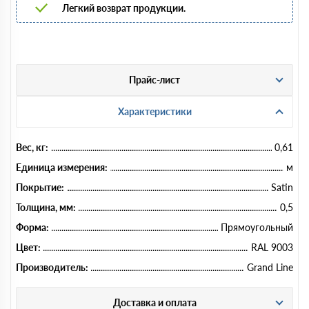
Легкий возврат продукции.
Прайс-лист
Характеристики
Вес, кг:
0,61
Единица измерения:
м
Покрытие:
Satin
Толщина, мм:
0,5
Форма:
Прямоугольный
Цвет:
RAL 9003
Производитель:
Grand Line
Доставка и оплата