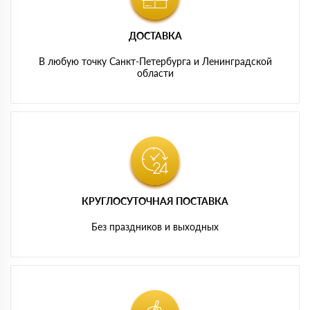
ДОСТАВКА
В любую точку Санкт-Петербурга и Ленинградской
области
КРУГЛОСУТОЧНАЯ ПОСТАВКА
Без праздников и выходных