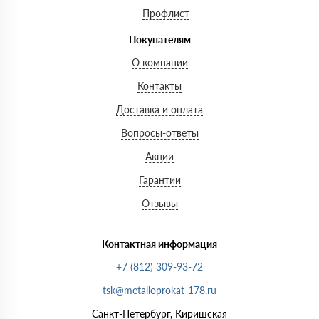
Профлист
Покупателям
О компании
Контакты
Доставка и оплата
Вопросы-ответы
Акции
Гарантии
Отзывы
Контактная информация
+7 (812) 309-93-72
tsk@metalloprokat-178.ru
Санкт-Петербург, Киришская