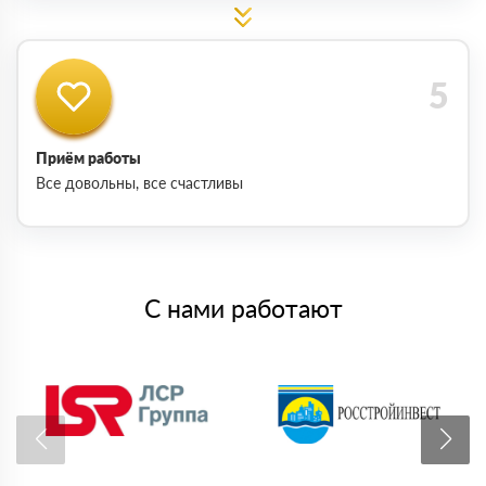
Приём работы
Все довольны, все счастливы
С нами работают