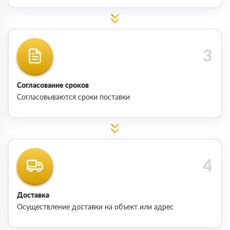
Согласование сроков
Согласовываются сроки поставки
Доставка
Осуществление доставки на объект или адрес