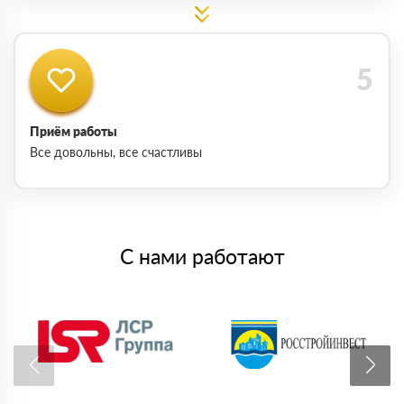
Приём работы
Все довольны, все счастливы
С нами работают