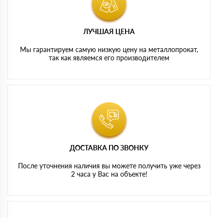
ЛУЧШАЯ ЦЕНА
Мы гарантируем самую низкую цену на металлопрокат,
так как являемся его производителем
ДОСТАВКА ПО ЗВОНКУ
После уточнения наличия вы можете получить уже через
2 часа у Вас на объекте!