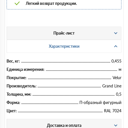
Легкий возврат продукции.
Прайс-лист
Характеристики
Вес, кг:
0,455
Единица измерения:
м
Покрытие:
Velur
Производитель:
Grand Line
Толщина, мм:
0,5
Форма:
П-образный фигурный
Цвет:
RAL 7024
Доставка и оплата