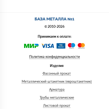
© 2010-2026
Принимаем к оплате:
Политика конфиденциальности
Изделия
Фасонный прокат
Металлический штакетник (евроштакетник)
Арматура
Трубы металлические
Листовой прокат