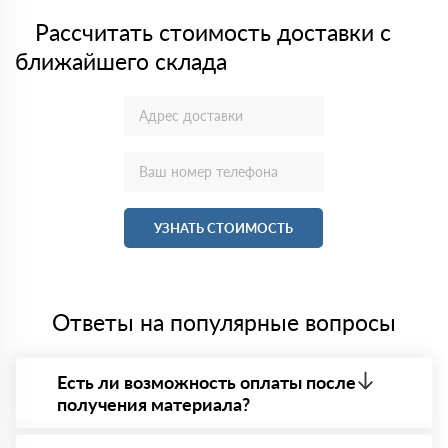
Рассчитать стоимость доставки с
ближайшего склада
УЗНАТЬ СТОИМОСТЬ
Ответы на популярные вопросы
Есть ли возможность оплаты после
получения материала?
Да. Самый распространенный способ оплаты у нас