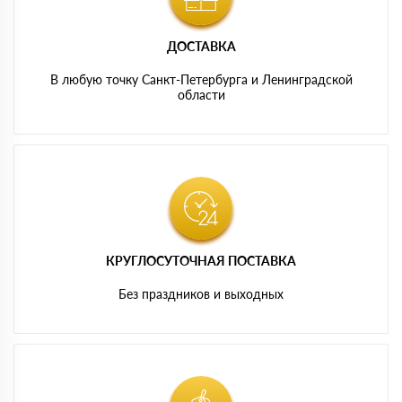
ДОСТАВКА
В любую точку Санкт-Петербурга и Ленинградской
области
КРУГЛОСУТОЧНАЯ ПОСТАВКА
Без праздников и выходных