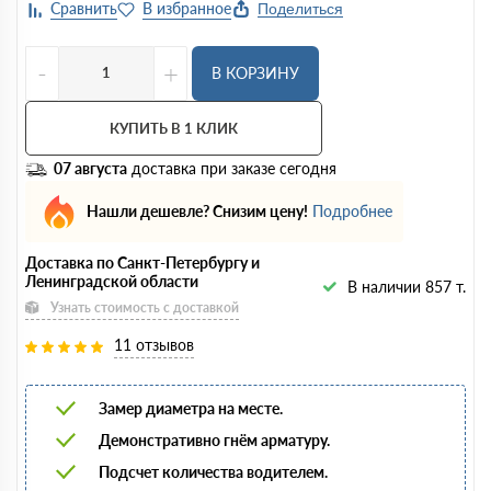
Поделиться
-
+
В КОРЗИНУ
КУПИТЬ В 1 КЛИК
07 августа
доставка при заказе сегодня
Нашли дешевле? Снизим цену!
Подробнее
Доставка по Санкт-Петербургу и
Ленинградской области
В наличии 857 т.
Узнать стоимость с доставкой
11 отзывов
Замер диаметра на месте.
Демонстративно гнём арматуру.
Подсчет количества водителем.