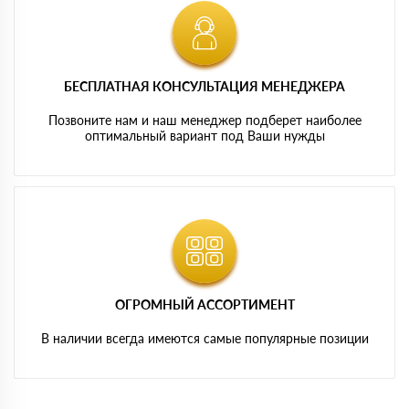
БЕСПЛАТНАЯ КОНСУЛЬТАЦИЯ МЕНЕДЖЕРА
Позвоните нам и наш менеджер подберет наиболее
оптимальный вариант под Ваши нужды
ОГРОМНЫЙ АССОРТИМЕНТ
В наличии всегда имеются самые популярные позиции