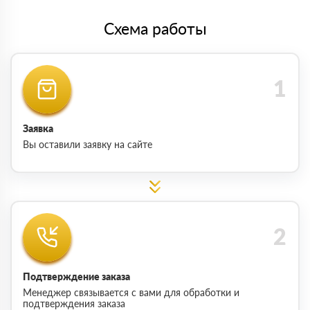
Схема работы
Заявка
Вы оставили заявку на сайте
Подтверждение заказа
Менеджер связывается с вами для обработки и
подтверждения заказа