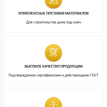
КОМПЛЕКСНЫЕ ПОСТАВКИ МАТЕРИАЛОВ
Для строительства дома под ключ
ВЫСОКОЕ КАЧЕСТВО ПРОДУКЦИИ
Подтвержденное сертификатами и действующими ГОСТ