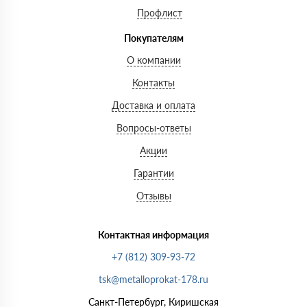
Профлист
Покупателям
О компании
Контакты
Доставка и оплата
Вопросы-ответы
Акции
Гарантии
Отзывы
Контактная информация
+7 (812) 309-93-72
tsk@metalloprokat-178.ru
Санкт-Петербург, Киришская