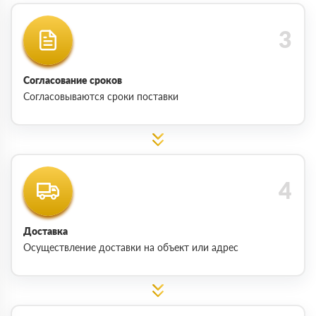
Согласование сроков
Согласовываются сроки поставки
Доставка
Осуществление доставки на объект или адрес