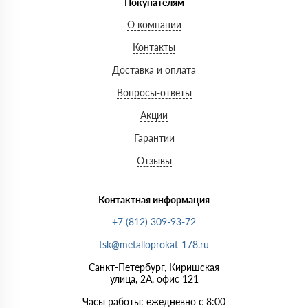
Покупателям
О компании
Контакты
Доставка и оплата
Вопросы-ответы
Акции
Гарантии
Отзывы
Контактная информация
+7 (812) 309-93-72
tsk@metalloprokat-178.ru
Санкт-Петербург, Киришская
улица, 2А, офис 121
Часы работы: ежедневно с 8:00