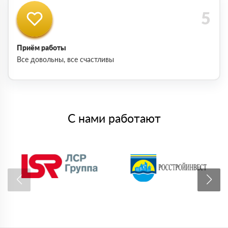
Приём работы
Все довольны, все счастливы
С нами работают