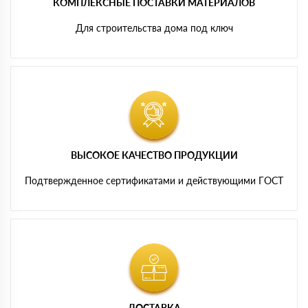
КОМПЛЕКСНЫЕ ПОСТАВКИ МАТЕРИАЛОВ
Для строительства дома под ключ
ВЫСОКОЕ КАЧЕСТВО ПРОДУКЦИИ
Подтвержденное сертификатами и действующими ГОСТ
ДОСТАВКА