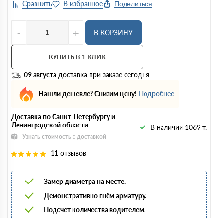
Поделиться
-
+
В КОРЗИНУ
КУПИТЬ В 1 КЛИК
09 августа
доставка при заказе сегодня
Нашли дешевле? Снизим цену!
Подробнее
Доставка по Санкт-Петербургу и
Ленинградской области
В наличии 1069 т.
Узнать стоимость с доставкой
11 отзывов
Замер диаметра на месте.
Демонстративно гнём арматуру.
Подсчет количества водителем.