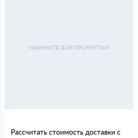
НАЖМИТЕ ДЛЯ ПРОКРУТКИ
Рассчитать стоимость доставки с