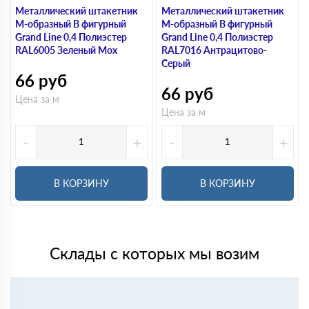
Металлический штакетник
Металлический штакетник
М-образный В фигурный
М-образный В фигурный
Grand Line 0,4 Полиэстер
Grand Line 0,4 Полиэстер
RAL6005 Зеленый Мох
RAL7016 Антрацитово-
Серый
66
руб
66
руб
Цена за м
Цена за м
-
+
-
+
В КОРЗИНУ
В КОРЗИНУ
Склады с которых мы возим