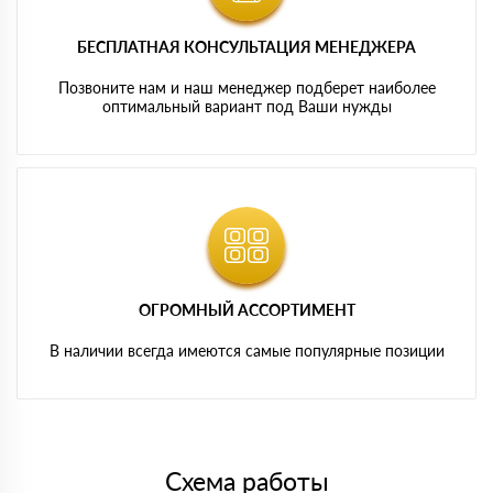
БЕСПЛАТНАЯ КОНСУЛЬТАЦИЯ МЕНЕДЖЕРА
Позвоните нам и наш менеджер подберет наиболее
оптимальный вариант под Ваши нужды
ОГРОМНЫЙ АССОРТИМЕНТ
В наличии всегда имеются самые популярные позиции
Схема работы