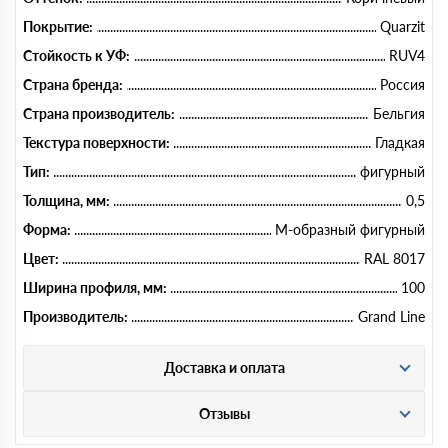
Покрытие:
Quarzit
Стойкость к УФ:
RUV4
Страна бренда:
Россия
Страна производитель:
Бельгия
Текстура поверхности:
Гладкая
Тип:
фигурный
Толщина, мм:
0,5
Форма:
М-образный фигурный
Цвет:
RAL 8017
Ширина профиля, мм:
100
Производитель:
Grand Line
Доставка и оплата
Отзывы