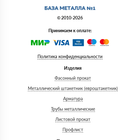
© 2010-2026
Принимаем к оплате:
Политика конфиденциальности
Изделия
Фасонный прокат
Металлический штакетник (евроштакетник)
Арматура
Трубы металлические
Листовой прокат
Профлист