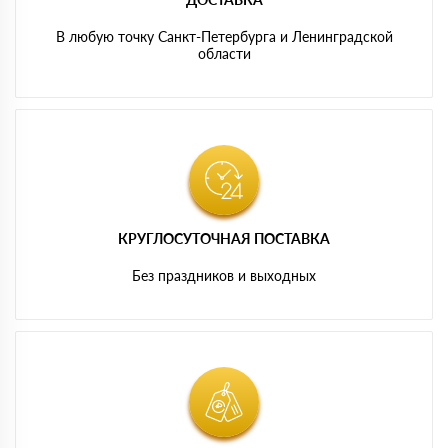
В любую точку Санкт-Петербурга и Ленинградской
области
КРУГЛОСУТОЧНАЯ ПОСТАВКА
Без праздников и выходных