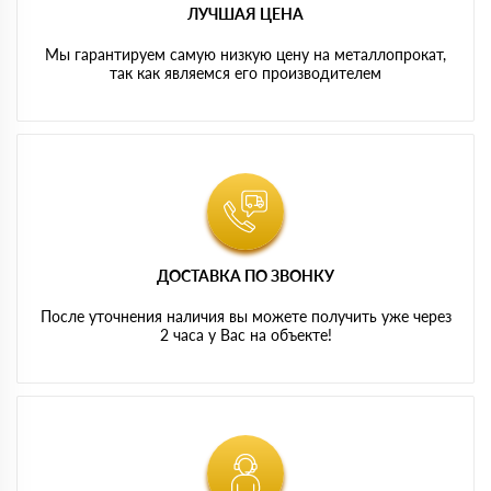
ЛУЧШАЯ ЦЕНА
Мы гарантируем самую низкую цену на металлопрокат,
так как являемся его производителем
ДОСТАВКА ПО ЗВОНКУ
После уточнения наличия вы можете получить уже через
2 часа у Вас на объекте!