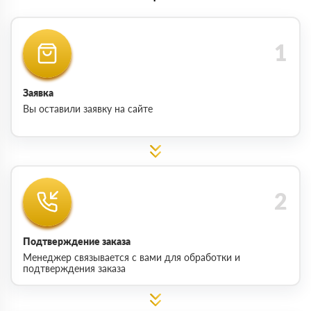
Заявка
Вы оставили заявку на сайте
Подтверждение заказа
Менеджер связывается с вами для обработки и
подтверждения заказа