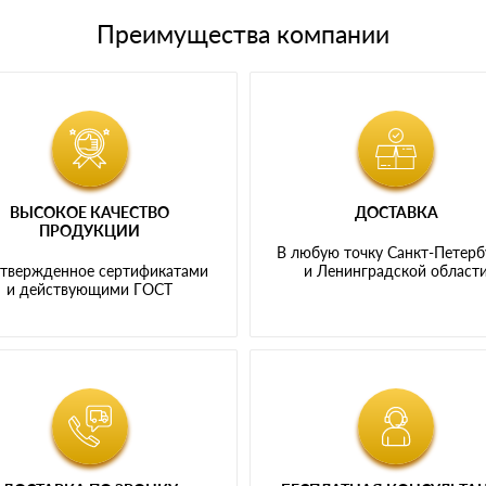
Преимущества компании
ВЫСОКОЕ КАЧЕСТВО
ДОСТАВКА
ПРОДУКЦИИ
В любую точку Санкт-Петерб
твержденное сертификатами
и Ленинградской област
и действующими ГОСТ