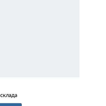
 склада