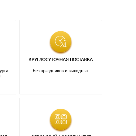
КРУГЛОСУТОЧНАЯ ПОСТАВКА
урга
Без праздников и выходных
и