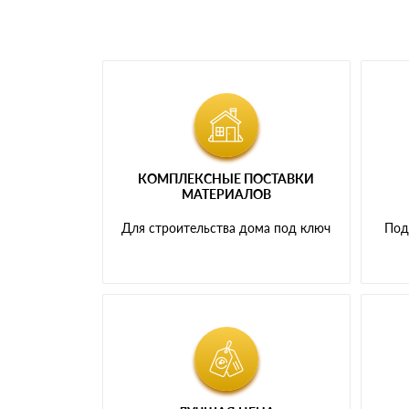
КОМПЛЕКСНЫЕ ПОСТАВКИ
МАТЕРИАЛОВ
Для строительства дома под ключ
Под