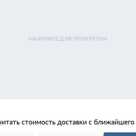
НАЖМИТЕ ДЛЯ ПРОКРУТКИ
читать стоимость доставки с ближайшего