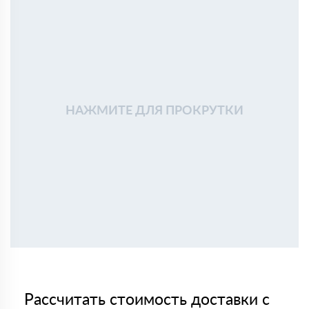
НАЖМИТЕ ДЛЯ ПРОКРУТКИ
Рассчитать стоимость доставки с