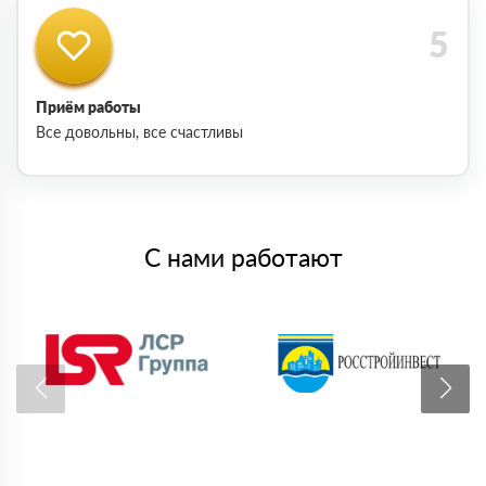
Приём работы
Все довольны, все счастливы
С нами работают