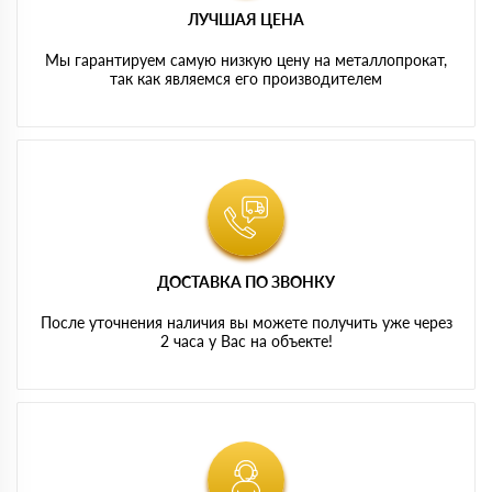
ЛУЧШАЯ ЦЕНА
Мы гарантируем самую низкую цену на металлопрокат,
так как являемся его производителем
ДОСТАВКА ПО ЗВОНКУ
После уточнения наличия вы можете получить уже через
2 часа у Вас на объекте!