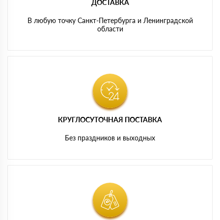
ДОСТАВКА
В любую точку Санкт-Петербурга и Ленинградской
области
КРУГЛОСУТОЧНАЯ ПОСТАВКА
Без праздников и выходных