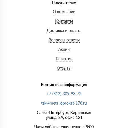
Покупателям
О компании
Контакты
Доставка и оплата
Вопросы-ответы
Акции
Гарантии
Отзывы
Контактная информация
+7 (812) 309-93-72
tsk@metalloprokat-178.ru
Санкт-Петербург, Киришская
улица, 2А, офис 121
Часы работы: ежедневно с 8:00