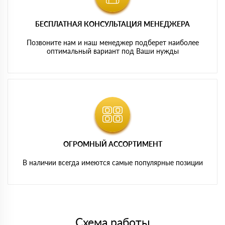
БЕСПЛАТНАЯ КОНСУЛЬТАЦИЯ МЕНЕДЖЕРА
Позвоните нам и наш менеджер подберет наиболее
оптимальный вариант под Ваши нужды
ОГРОМНЫЙ АССОРТИМЕНТ
В наличии всегда имеются самые популярные позиции
Схема работы