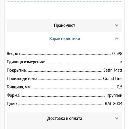
Прайс-лист
Характеристики
Вес, кг:
0,598
Единица измерения:
м
Покрытие:
Satin Matt
Производитель:
Grand Line
Толщина, мм:
0,5
Форма:
Круглый
Цвет:
RAL 8004
Доставка и оплата