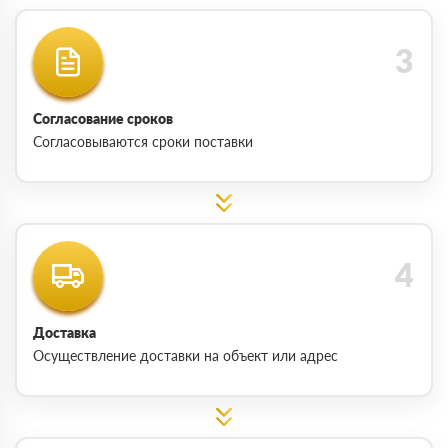
Согласование сроков
Согласовываются сроки поставки
Доставка
Осуществление доставки на объект или адрес