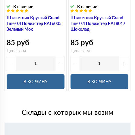
В наличии
В наличии
Штакетник Круглый Grand
Штакетник Круглый Grand
Line 0,4 Полиэстер RAL6005
Line 0,4 Полиэстер RAL8017
Зеленый Мох
Шоколад
85
руб
85
руб
Цена за м
Цена за м
-
+
-
+
В КОРЗИНУ
В КОРЗИНУ
Склады с которых мы возим