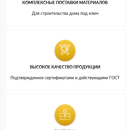
КОМПЛЕКСНЫЕ ПОСТАВКИ МАТЕРИАЛОВ
Для строительства дома под ключ
ВЫСОКОЕ КАЧЕСТВО ПРОДУКЦИИ
Подтвержденное сертификатами и действующими ГОСТ