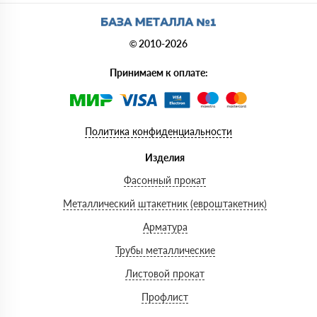
© 2010-2026
Принимаем к оплате:
Политика конфиденциальности
Изделия
Фасонный прокат
Металлический штакетник (евроштакетник)
Арматура
Трубы металлические
Листовой прокат
Профлист