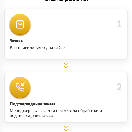
Заявка
Вы оставили заявку на сайте
Подтверждение заказа
Менеджер связывается с вами для обработки и
подтверждения заказа