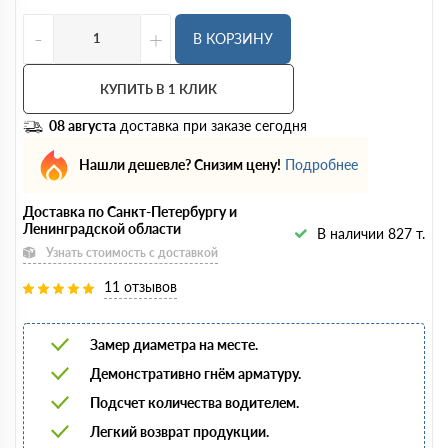
-
+
В КОРЗИНУ
КУПИТЬ В 1 КЛИК
08 августа
доставка при заказе сегодня
Нашли дешевле? Снизим цену!
Подробнее
Доставка по Санкт-Петербургу и
Ленинградской области
В наличии 827 т.
Узнать стоимость с доставкой
11 отзывов
Замер диаметра на месте.
Демонстративно гнём арматуру.
Подсчет количества водителем.
Легкий возврат продукции.