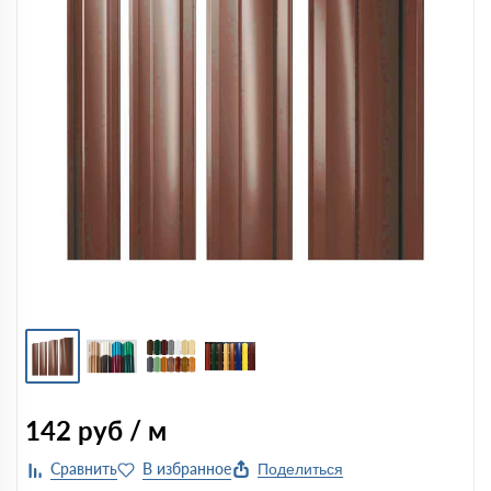
142
руб / м
Поделиться