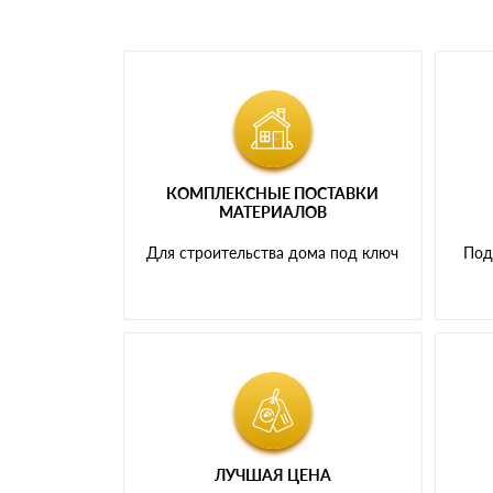
КОМПЛЕКСНЫЕ ПОСТАВКИ
МАТЕРИАЛОВ
Для строительства дома под ключ
Под
ЛУЧШАЯ ЦЕНА