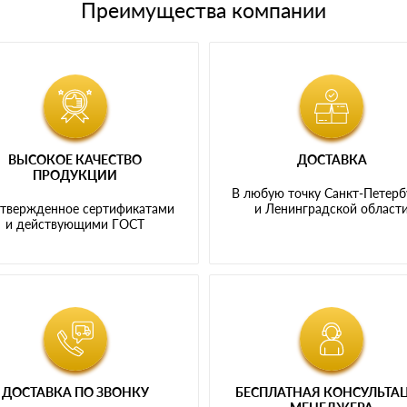
Преимущества компании
ВЫСОКОЕ КАЧЕСТВО
ДОСТАВКА
ПРОДУКЦИИ
В любую точку Санкт-Петерб
твержденное сертификатами
и Ленинградской област
и действующими ГОСТ
ДОСТАВКА ПО ЗВОНКУ
БЕСПЛАТНАЯ КОНСУЛЬТА