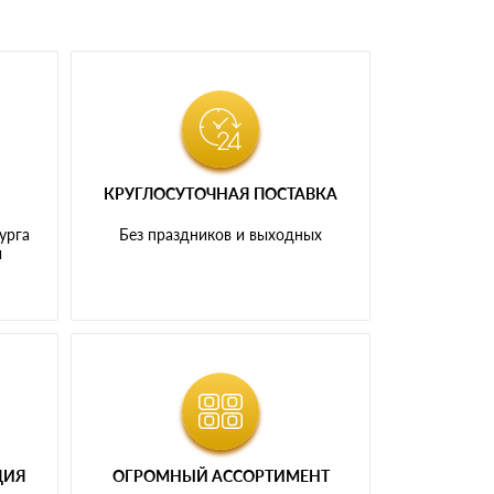
КРУГЛОСУТОЧНАЯ ПОСТАВКА
урга
Без праздников и выходных
и
ЦИЯ
ОГРОМНЫЙ АССОРТИМЕНТ