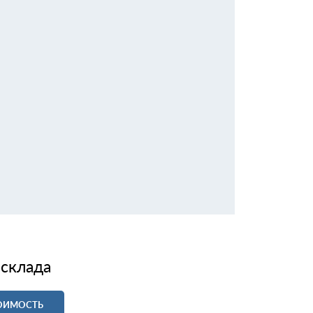
 склада
ТОИМОСТЬ