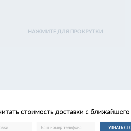
НАЖМИТЕ ДЛЯ ПРОКРУТКИ
читать стоимость доставки с ближайшего
УЗНАТЬ С