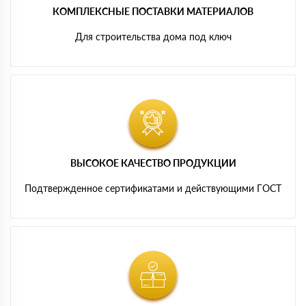
КОМПЛЕКСНЫЕ ПОСТАВКИ МАТЕРИАЛОВ
Для строительства дома под ключ
ВЫСОКОЕ КАЧЕСТВО ПРОДУКЦИИ
Подтвержденное сертификатами и действующими ГОСТ