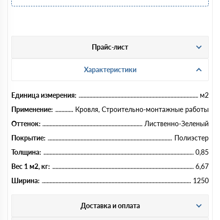
Прайс-лист
Характеристики
Единица измерения:
м2
Применение:
Кровля, Строительно-монтажные работы
Оттенок:
Лиственно-Зеленый
Покрытие:
Полиэстер
Толщина:
0,85
Вес 1 м2, кг:
6,67
Ширина:
1250
Доставка и оплата