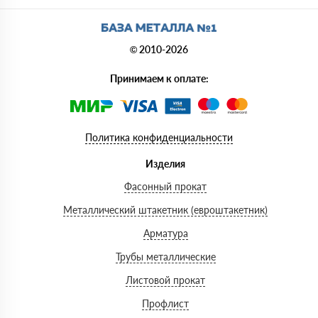
© 2010-2026
Принимаем к оплате:
Политика конфиденциальности
Изделия
Фасонный прокат
Металлический штакетник (евроштакетник)
Арматура
Трубы металлические
Листовой прокат
Профлист