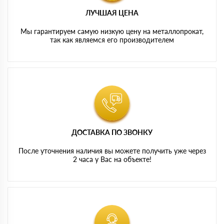
ЛУЧШАЯ ЦЕНА
Мы гарантируем самую низкую цену на металлопрокат,
так как являемся его производителем
ДОСТАВКА ПО ЗВОНКУ
После уточнения наличия вы можете получить уже через
2 часа у Вас на объекте!