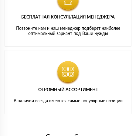
БЕСПЛАТНАЯ КОНСУЛЬТАЦИЯ МЕНЕДЖЕРА
Позвоните нам и наш менеджер подберет наиболее
оптимальный вариант под Ваши нужды
ОГРОМНЫЙ АССОРТИМЕНТ
В наличии всегда имеются самые популярные позиции