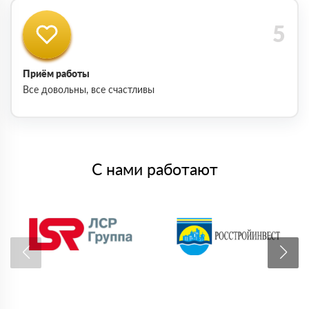
Приём работы
Все довольны, все счастливы
С нами работают