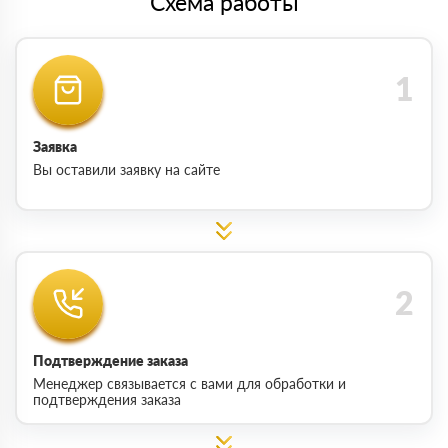
Схема работы
Заявка
Вы оставили заявку на сайте
Подтверждение заказа
Менеджер связывается с вами для обработки и
подтверждения заказа