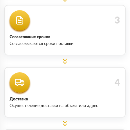
Согласование сроков
Согласовываются сроки поставки
Доставка
Осуществление доставки на объект или адрес