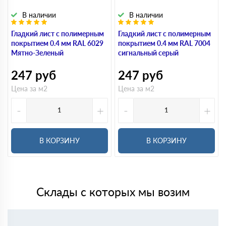
В наличии
В наличии
Гладкий лист с полимерным
Гладкий лист с полимерным
покрытием 0.4 мм RAL 6029
покрытием 0.4 мм RAL 7004
Мятно-Зеленый
сигнальный серый
247
руб
247
руб
Цена за м2
Цена за м2
-
+
-
+
В КОРЗИНУ
В КОРЗИНУ
Склады с которых мы возим