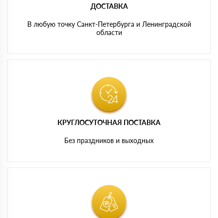
ДОСТАВКА
В любую точку Санкт-Петербурга и Ленинградской
области
КРУГЛОСУТОЧНАЯ ПОСТАВКА
Без праздников и выходных