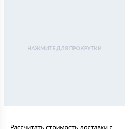
НАЖМИТЕ ДЛЯ ПРОКРУТКИ
Рассчитать стоимость доставки с