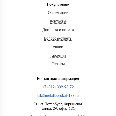
Покупателям
О компании
Контакты
Доставка и оплата
Вопросы-ответы
Акции
Гарантии
Отзывы
Контактная информация
+7 (812) 309-93-72
tsk@metalloprokat-178.ru
Санкт-Петербург, Киришская
улица, 2А, офис 121