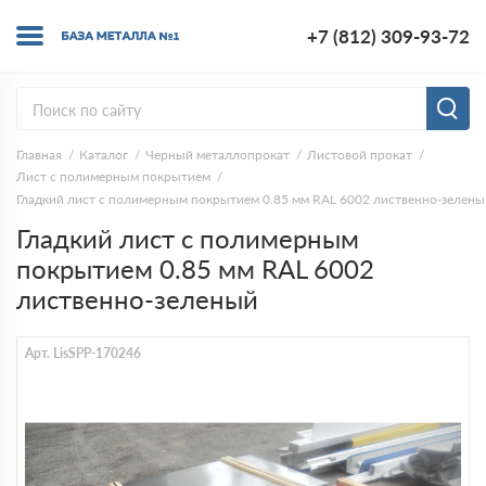
+7 (812) 309-93-72
Главная
Каталог
Черный металлопрокат
Листовой прокат
Лист с полимерным покрытием
Гладкий лист с полимерным покрытием 0.85 мм RAL 6002 лиственно-зелены
Гладкий лист с полимерным
покрытием 0.85 мм RAL 6002
лиственно-зеленый
Арт. LisSPP-170246