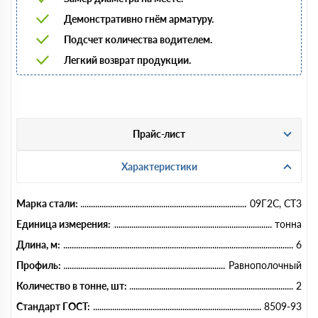
Демонстративно гнём арматуру.
Подсчет количества водителем.
Легкий возврат продукции.
Прайс-лист
Характеристики
Марка стали:
09Г2С, СТ3
Единица измерения:
тонна
Длина, м:
6
Профиль:
Равнополочный
Количество в тонне, шт:
2
Стандарт ГОСТ:
8509-93