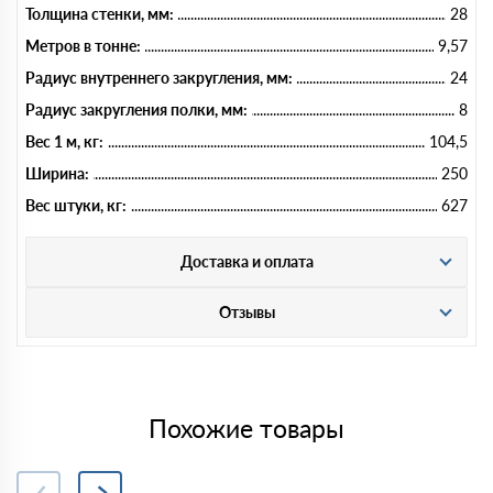
Толщина стенки, мм:
28
Метров в тонне:
9,57
Радиус внутреннего закругления, мм:
24
Радиус закругления полки, мм:
8
Вес 1 м, кг:
104,5
Ширина:
250
Вес штуки, кг:
627
Доставка и оплата
Отзывы
Похожие товары