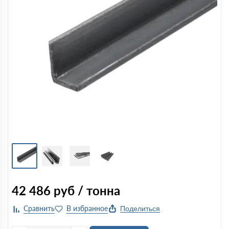
42 486
руб / тонна
Поделиться