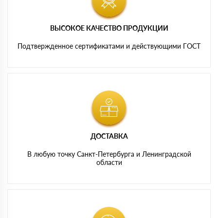
ВЫСОКОЕ КАЧЕСТВО ПРОДУКЦИИ
Подтвержденное сертификатами и действующими ГОСТ
ДОСТАВКА
В любую точку Санкт-Петербурга и Ленинградской
области