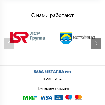
С нами работают
© 2010-2026
Принимаем к оплате: