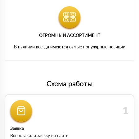
ОГРОМНЫЙ АССОРТИМЕНТ
В наличии всегда имеются самые популярные позиции
Схема работы
Заявка
Вы оставили заявку на сайте