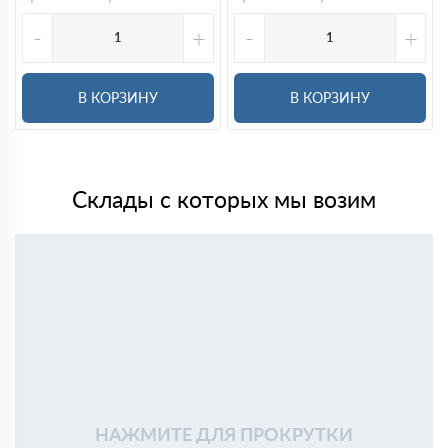
-
+
-
+
В КОРЗИНУ
В КОРЗИНУ
Склады с которых мы возим
НАЖМИТЕ ДЛЯ ПРОКРУТКИ