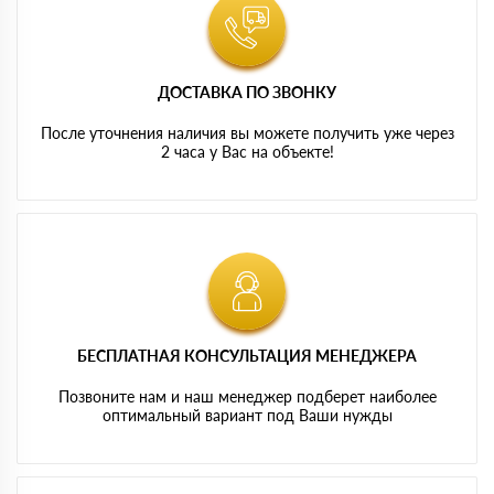
ДОСТАВКА ПО ЗВОНКУ
После уточнения наличия вы можете получить уже через
2 часа у Вас на объекте!
БЕСПЛАТНАЯ КОНСУЛЬТАЦИЯ МЕНЕДЖЕРА
Позвоните нам и наш менеджер подберет наиболее
оптимальный вариант под Ваши нужды