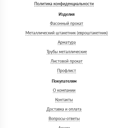
Политика конфиденциальности
Изделия
Фасонный прокат
Металлический штакетник (евроштакетник)
Арматура
Трубы металлические
Листовой прокат
Профлист
Покупателям
О компании
Контакты
Доставка и оплата
Вопросы-ответы
Акции