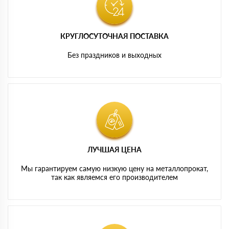
КРУГЛОСУТОЧНАЯ ПОСТАВКА
Без праздников и выходных
ЛУЧШАЯ ЦЕНА
Мы гарантируем самую низкую цену на металлопрокат,
так как являемся его производителем