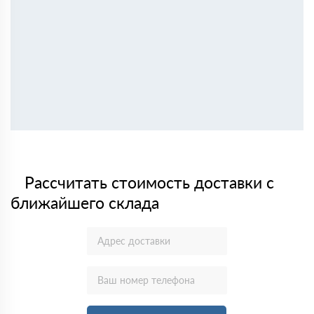
Рассчитать стоимость доставки с
ближайшего склада