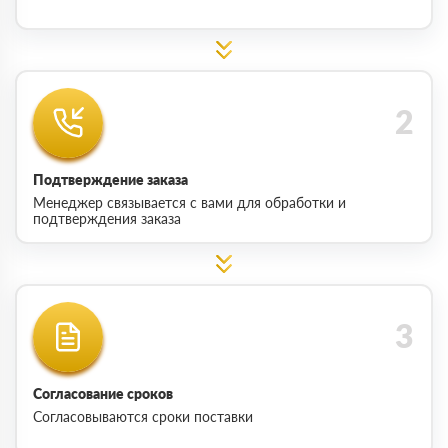
Подтверждение заказа
Менеджер связывается с вами для обработки и
подтверждения заказа
Согласование сроков
Согласовываются сроки поставки