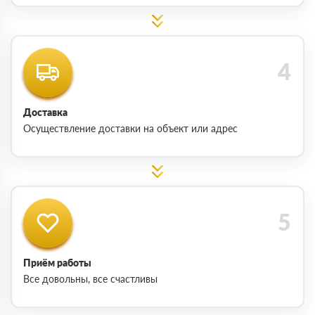
Доставка
Осуществление доставки на объект или адрес
Приём работы
Все довольны, все счастливы